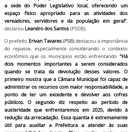
a sede do Poder Legislativo local, oferecendo um
espaço físico apropriado para as atividades dos
vereadores, servidores e da população em geral”
,
declarou
Leandro dos Santos
(PSDB).
O prefeito
Erivan Tavares
(PSB)
destacou a importância
do repasse, especialmente considerando o contexto
econômico que os municípios estão enfrentando.
“Há
dois momentos importantes a serem considerados
quando se trata da devolução desses valores. O
primeiro mostra que a Câmara Municipal foi capaz de
administrar os recursos com maior responsabilidade, a
ponto de ter um excedente e devolver aos cofres
públicos. O segundo diz respeito ao período de
austeridade que enfrentaremos em 2025, devido à
redução da arrecadação. Essa quantia é extremamente
útil para auxiliar a Prefeitura a atender às suas