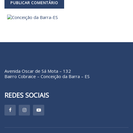
Avenida Oscar de Sá Mota – 132
Bairro Cobraice – Conceição da Barra – ES
REDES SOCIAIS