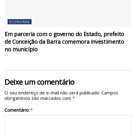
ECONOMIA
Em parceria com o governo do Estado, prefeito
de Conceição da Barra comemora investimento
no município
Deixe um comentário
O seu endereço de e-mail não será publicado.
Campos
obrigatórios são marcados com
*
Comentário
*