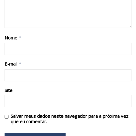
Nome
*
E-mail
*
Site
Salvar meus dados neste navegador para a próxima vez
que eu comentar.