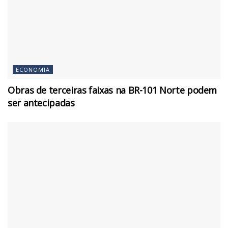
ECONOMIA
Obras de terceiras faixas na BR-101 Norte podem
ser antecipadas