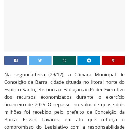
Na segunda-feira (29/12), a Câmara Municipal de
Conceição da Barra, cidade situada no litoral norte do
Espírito Santo, efetuou a devolução ao Poder Executivo
dos recursos economizados durante o exercício
financeiro de 2025. O repasse, no valor de quase dois
milhões foi recebido pelo prefeito de Conceição da
Barra, Erivan Tavares, em ato que reforça o
compromisso do Legislativo com a responsabilidade