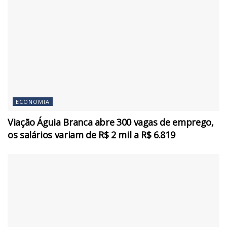
ECONOMIA
Viação Águia Branca abre 300 vagas de emprego,
os salários variam de R$ 2 mil a R$ 6.819