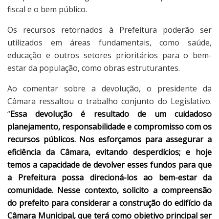
fiscal e o bem público.
Os recursos retornados à Prefeitura poderão ser
utilizados em áreas fundamentais, como saúde,
educação e outros setores prioritários para o bem-
estar da população, como obras estruturantes.
Ao comentar sobre a devolução, o presidente da
Câmara ressaltou o trabalho conjunto do Legislativo.
“
Essa devolução é resultado de um cuidadoso
planejamento, responsabilidade e compromisso com os
recursos públicos. Nos esforçamos para assegurar a
eficiência da Câmara, evitando desperdícios; e hoje
temos a capacidade de devolver esses fundos para que
a Prefeitura possa direcioná-los ao bem-estar da
comunidade. Nesse contexto, solicito a compreensão
do prefeito para considerar a construção do edifício da
Câmara Municipal, que terá como objetivo principal ser