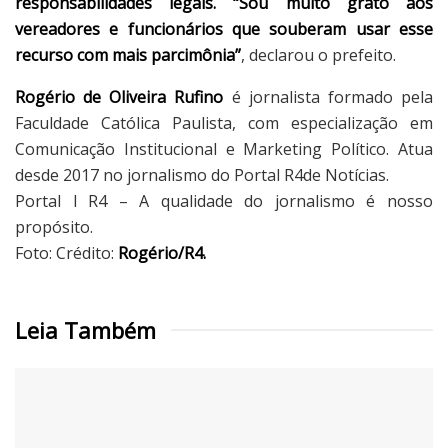
responsabilidades legais. “Sou muito grato aos
vereadores e funcionários que souberam usar esse
recurso com mais parcimônia”
, declarou o prefeito.
Rogério de Oliveira Rufino
é jornalista formado pela
Faculdade Católica Paulista, com especialização em
Comunicação Institucional e Marketing Político. Atua
desde 2017 no jornalismo do Portal R4de Notícias.
Portal l R4 – A qualidade do jornalismo é nosso
propósito.
Foto: Crédito:
Rogério/R4.
Leia Também