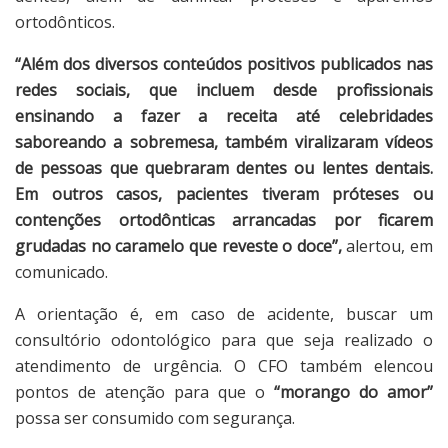
ortodônticos.
“Além dos diversos conteúdos positivos publicados nas
redes sociais, que incluem desde profissionais
ensinando a fazer a receita até celebridades
saboreando a sobremesa, também viralizaram vídeos
de pessoas que quebraram dentes ou lentes dentais.
Em outros casos, pacientes tiveram próteses ou
contenções ortodônticas arrancadas por ficarem
grudadas no caramelo que reveste o doce”,
alertou, em
comunicado.
A orientação é, em caso de acidente, buscar um
consultório odontológico para que seja realizado o
atendimento de urgência. O CFO também elencou
pontos de atenção para que o
“morango do amor”
possa ser consumido com segurança.