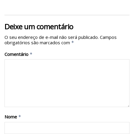
Deixe um comentário
O seu endereço de e-mail não será publicado.
Campos
obrigatórios são marcados com
*
Comentário
*
Nome
*