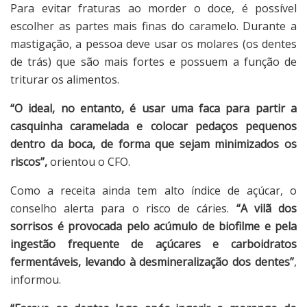
Para evitar fraturas ao morder o doce, é possível
escolher as partes mais finas do caramelo. Durante a
mastigação, a pessoa deve usar os molares (os dentes
de trás) que são mais fortes e possuem a função de
triturar os alimentos.
“O ideal, no entanto, é usar uma faca para partir a
casquinha caramelada e colocar pedaços pequenos
dentro da boca, de forma que sejam minimizados os
riscos”,
orientou o CFO.
Como a receita ainda tem alto índice de açúcar, o
conselho alerta para o risco de cáries.
“A vilã dos
sorrisos é provocada pelo acúmulo de biofilme e pela
ingestão frequente de açúcares e carboidratos
fermentáveis, levando à desmineralização dos dentes”
,
informou.