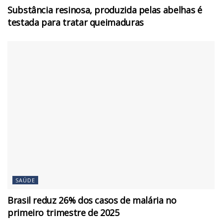
Substância resinosa, produzida pelas abelhas é
testada para tratar queimaduras
SAÚDE
Brasil reduz 26% dos casos de malária no
primeiro trimestre de 2025