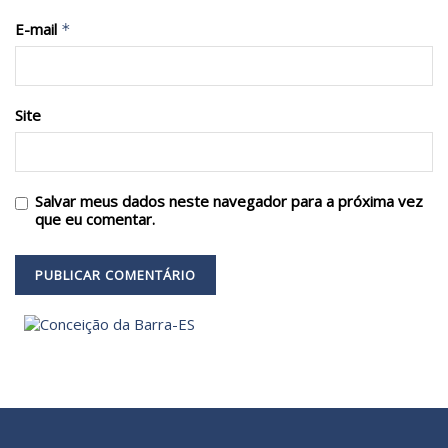
E-mail
*
Site
Salvar meus dados neste navegador para a próxima vez
que eu comentar.