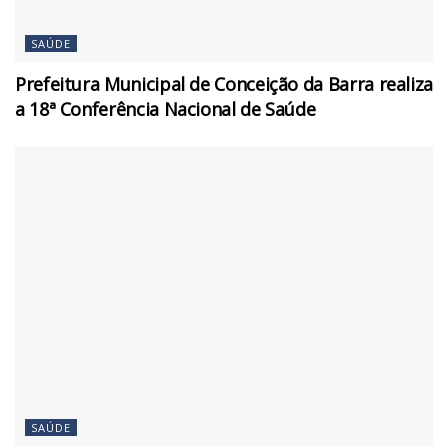
SAÚDE
Prefeitura Municipal de Conceição da Barra realiza
a 18ª Conferência Nacional de Saúde
SAÚDE