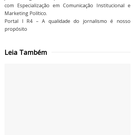
com Especialização em Comunicação Institucional e
Marketing Político.
Portal l R4 – A qualidade do jornalismo é nosso
propósito
Leia Também