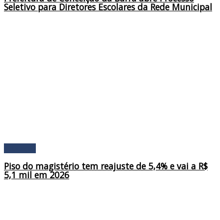
Seletivo para Diretores Escolares da Rede Municipal
Educação
Piso do magistério tem reajuste de 5,4% e vai a R$
5,1 mil em 2026