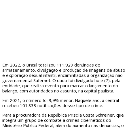
Em 2022, o Brasil totalizou 111.929 denúncias de
armazenamento, divulgação e produção de imagens de abuso
e exploração sexual infantil, encaminhadas à organização não
governamental Safernet. O dado foi divulgado hoje (7), pela
entidade, que realiza evento para marcar o lançamento do
balanço, com autoridades no assunto, na capital paulista.
Em 2021, o número foi 9,9% menor. Naquele ano, a central
recebeu 101.833 notificações desse tipo de crime.
Para a procuradora da República Priscila Costa Schreiner, que
integra um grupo de combate a crimes cibernéticos do
Ministério Público Federal, além do aumento nas denúncias, o