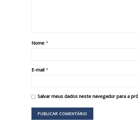
Nome
*
E-mail
*
Salvar meus dados neste navegador para a pr