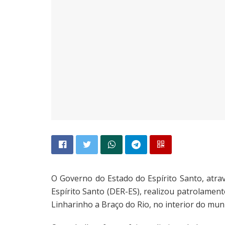
O Governo do Estado do Espírito Santo, atra
Espírito Santo (DER-ES), realizou patrolamen
Linharinho a Braço do Rio, no interior do muni