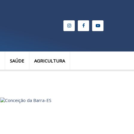
SAÚDE
AGRICULTURA