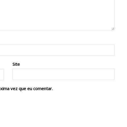
Site
óxima vez que eu comentar.