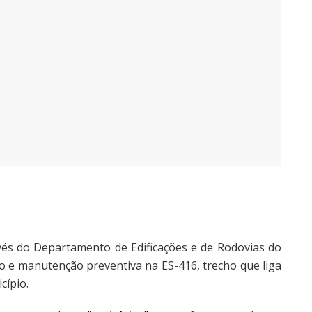
vés do Departamento de Edificações e de Rodovias do
to e manutenção preventiva na ES-416, trecho que liga
cípio.