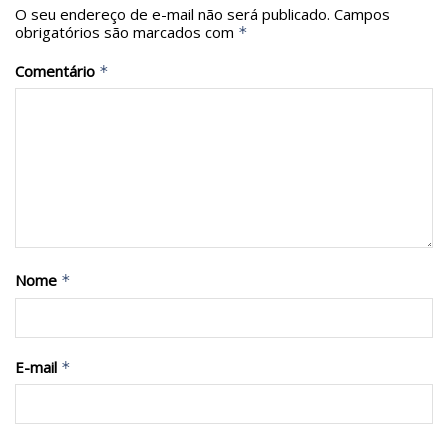
O seu endereço de e-mail não será publicado.
Campos
obrigatórios são marcados com
*
Comentário
*
Nome
*
E-mail
*