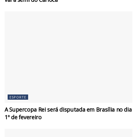
ESPORTE
A Supercopa Rei será disputada em Brasília no dia
1º de fevereiro