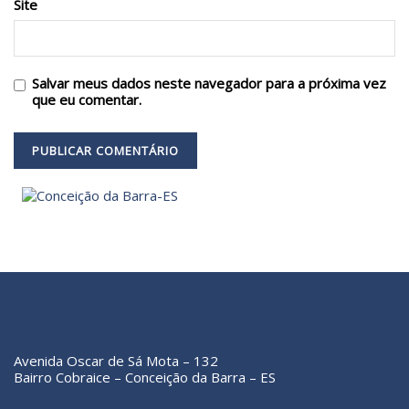
Site
Salvar meus dados neste navegador para a próxima vez
que eu comentar.
Avenida Oscar de Sá Mota – 132
Bairro Cobraice – Conceição da Barra – ES