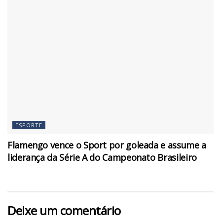
ESPORTE
Flamengo vence o Sport por goleada e assume a
liderança da Série A do Campeonato Brasileiro
Deixe um comentário