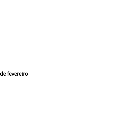
de fevereiro