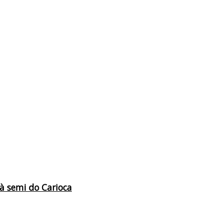
à semi do Carioca