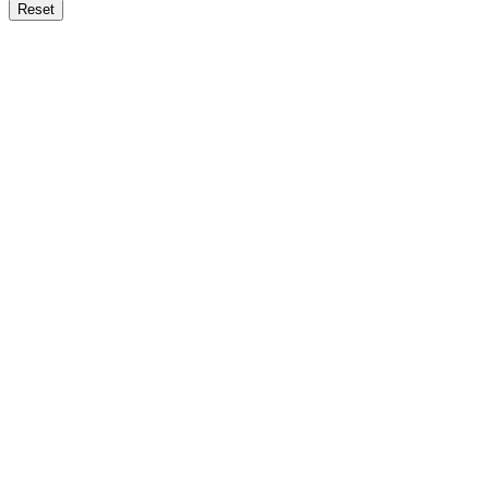
Reset