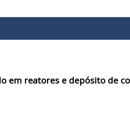
do em reatores e depósito de c