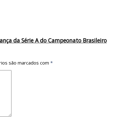
ança da Série A do Campeonato Brasileiro
rios são marcados com
*