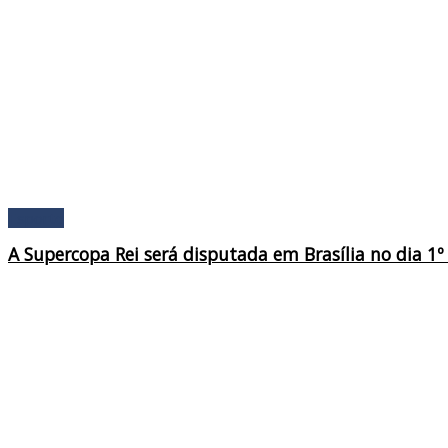
Esporte
A Supercopa Rei será disputada em Brasília no dia 1º 