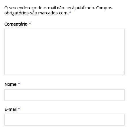
O seu endereço de e-mail não será publicado.
Campos
obrigatórios são marcados com
*
Comentário
*
Nome
*
E-mail
*