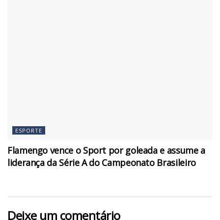
ESPORTE
Flamengo vence o Sport por goleada e assume a
liderança da Série A do Campeonato Brasileiro
Deixe um comentário