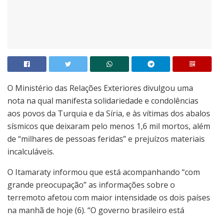
O Ministério das Relações Exteriores divulgou uma
nota na qual manifesta solidariedade e condolências
aos povos da Turquia e da Síria, e às vítimas dos abalos
sísmicos que deixaram pelo menos 1,6 mil mortos, além
de “milhares de pessoas feridas” e prejuízos materiais
incalculáveis.
O Itamaraty informou que está acompanhando “com
grande preocupação” as informações sobre o
terremoto afetou com maior intensidade os dois países
na manhã de hoje (6). “O governo brasileiro está