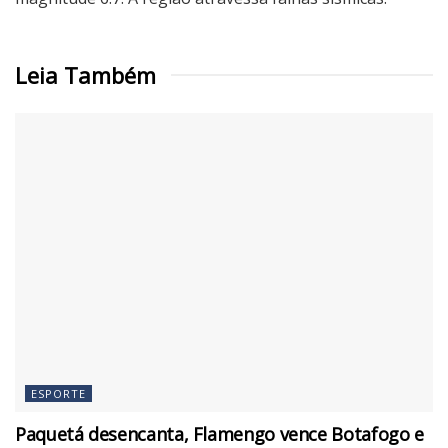
Leia Também
ESPORTE
Paquetá desencanta, Flamengo vence Botafogo e