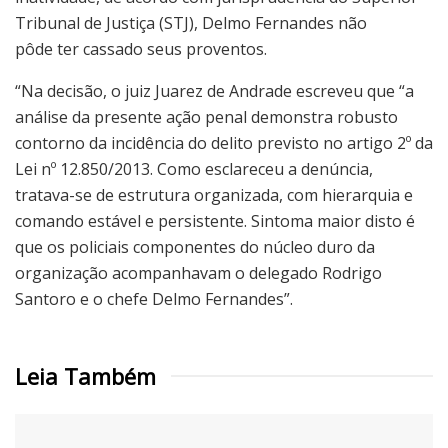
Tribunal de Justiça (STJ), Delmo Fernandes não
pôde ter cassado seus proventos.
“Na decisão, o juiz Juarez de Andrade escreveu que “a
análise da presente ação penal demonstra robusto
contorno da incidência do delito previsto no artigo 2º da
Lei nº 12.850/2013. Como esclareceu a denúncia,
tratava-se de estrutura organizada, com hierarquia e
comando estável e persistente. Sintoma maior disto é
que os policiais componentes do núcleo duro da
organização acompanhavam o delegado Rodrigo
Santoro e o chefe Delmo Fernandes”.
Leia Também