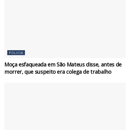
POLICIA
Moça esfaqueada em São Mateus disse, antes de
morrer, que suspeito era colega de trabalho