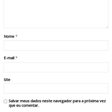
Nome
*
E-mail
*
Site
Salvar meus dados neste navegador para a próxima vez
que eu comentar.