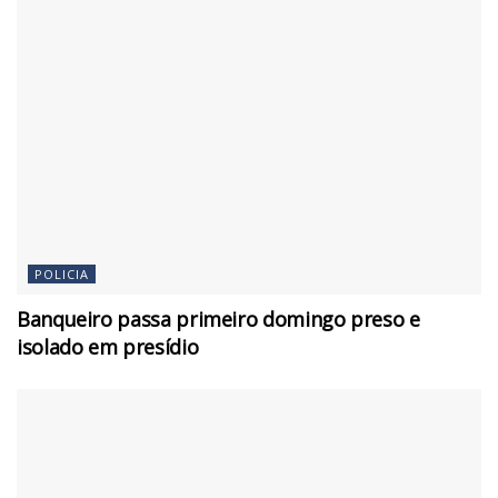
POLICIA
Banqueiro passa primeiro domingo preso e
isolado em presídio