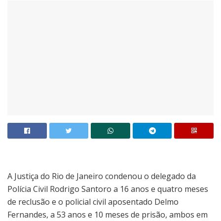
A Justiça do Rio de Janeiro condenou o delegado da
Polícia Civil Rodrigo Santoro a 16 anos e quatro meses
de reclusão e o policial civil aposentado Delmo
Fernandes, a 53 anos e 10 meses de prisão, ambos em