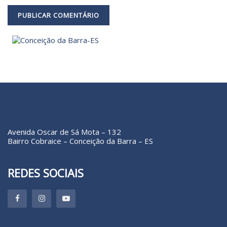
Avenida Oscar de Sá Mota – 132
Bairro Cobraice – Conceição da Barra – ES
REDES SOCIAIS