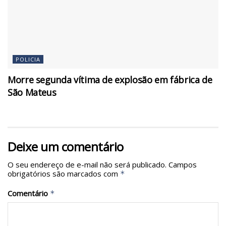
POLICIA
Morre segunda vítima de explosão em fábrica de
São Mateus
Deixe um comentário
O seu endereço de e-mail não será publicado.
Campos
obrigatórios são marcados com
*
Comentário
*