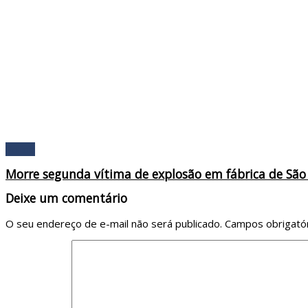
Policia
Morre segunda vítima de explosão em fábrica de Sã
Deixe um comentário
O seu endereço de e-mail não será publicado.
Campos obrigató