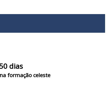
50 dias
 na formação celeste