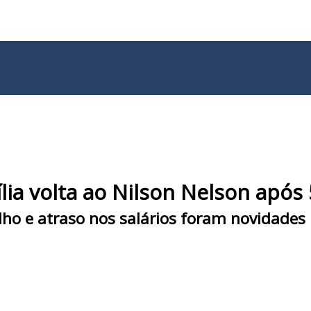
lia volta ao Nilson Nelson após 
ho e atraso nos salários foram novidades