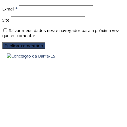
E-mail
*
Site
Salvar meus dados neste navegador para a próxima vez
que eu comentar.