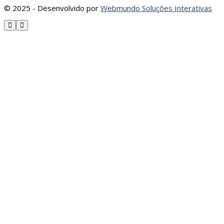
© 2025 - Desenvolvido por
Webmundo Soluções Interativas