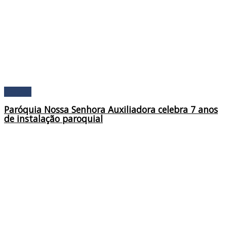
Religião
Paróquia Nossa Senhora Auxiliadora celebra 7 anos
de instalação paroquial