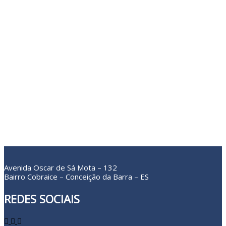
Avenida Oscar de Sá Mota – 132
Bairro Cobraice – Conceição da Barra – ES
REDES SOCIAIS