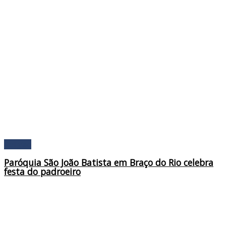
Religião
Paróquia São João Batista em Braço do Rio celebra
festa do padroeiro