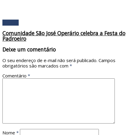
Religião
Comunidade São José Operário celebra a Festa do
Padroeiro
Deixe um comentário
O seu endereço de e-mail não será publicado.
Campos
obrigatórios são marcados com
*
Comentário
*
Nome
*