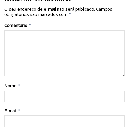
O seu endereço de e-mail não será publicado.
Campos
obrigatórios são marcados com
*
Comentário
*
Nome
*
E-mail
*