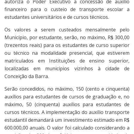
autoriza o Poder Executivo a concessão de auxílio
financeiro para o custeio de transporte escolar a
estudantes universitários e de cursos técnicos.
Os valores a serem custeados mensalmente pelo
Município, por estudante, serão, no máximo, R$ 300,00
(trezentos reais) para os estudantes de curso superior
ou técnico na modalidade presencial, que estiverem
matriculados em Instituições de ensino superior,
localizadas em municípios vizinhos à cidade de
Conceição da Barra.
Serão concedidos, no máximo, 150 (cento e cinquenta)
auxílios para estudantes de cursos de graduação e, no
máximo, 50 (cinquenta) auxílios para estudantes de
cursos técnicos. A implementação do auxílio transporte
estudantil demandará um investimento estimado em R$
600.000,00 anuais. O valor foi calculado considerando a