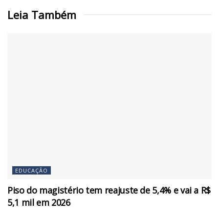
Leia Também
EDUCAÇÃO
Piso do magistério tem reajuste de 5,4% e vai a R$
5,1 mil em 2026