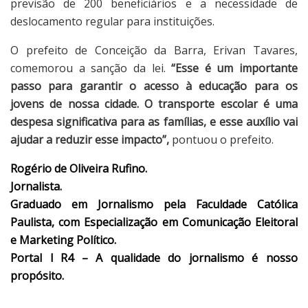
previsão de 200 beneficiários e a necessidade de
deslocamento regular para instituições.
O prefeito de Conceição da Barra, Erivan Tavares,
comemorou a sanção da lei.
“Esse é um importante
passo para garantir o acesso à educação para os
jovens de nossa cidade. O transporte escolar é uma
despesa significativa para as famílias, e esse auxílio vai
ajudar a reduzir esse impacto”,
pontuou o prefeito.
Rogério de Oliveira Rufino.
Jornalista.
Graduado em Jornalismo pela Faculdade Católica
Paulista, com Especialização em Comunicação Eleitoral
e Marketing Político.
Portal l R4 – A qualidade do jornalismo é nosso
propósito.