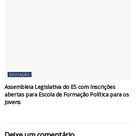
EDUCAÇÃO
Assembleia Legislativa do ES com Inscrições
abertas para Escola de Formação Política para os
Jovens
Deixe um comentário