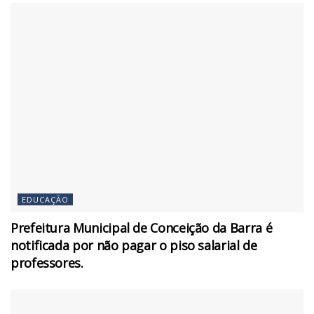
EDUCAÇÃO
Prefeitura Municipal de Conceição da Barra é
notificada por não pagar o piso salarial de
professores.