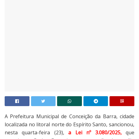
A Prefeitura Municipal de Conceição da Barra, cidade
localizada no litoral norte do Espírito Santo, sancionou,
nesta quarta-feira (23),
a Lei nº 3.080/2025,
que