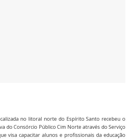
calizada no litoral norte do Espírito Santo recebeu o
tiva do Consórcio Público Cim Norte através do Serviço
e visa capacitar alunos e profissionais da educação