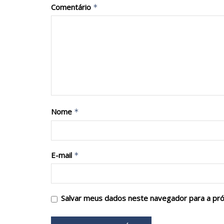
Comentário
*
Nome
*
E-mail
*
Salvar meus dados neste navegador para a pr