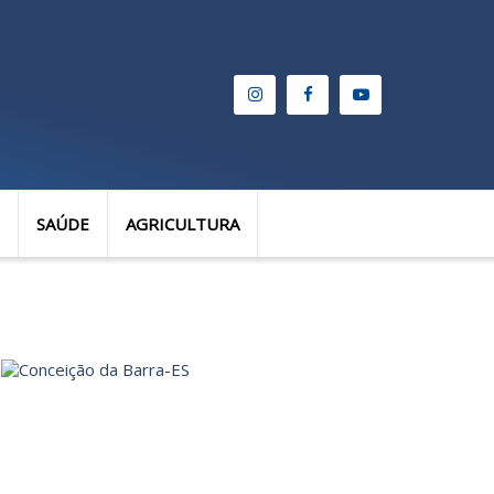
SAÚDE
AGRICULTURA