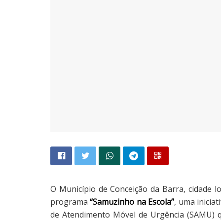
O Município de Conceição da Barra, cidade lo
programa
“Samuzinho na Escola”
, uma inicia
de Atendimento Móvel de Urgência (SAMU) qu