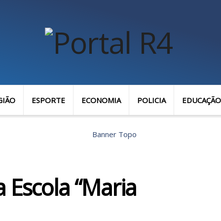
GIÃO
ESPORTE
ECONOMIA
POLICIA
EDUCAÇÃO
a Escola “Maria