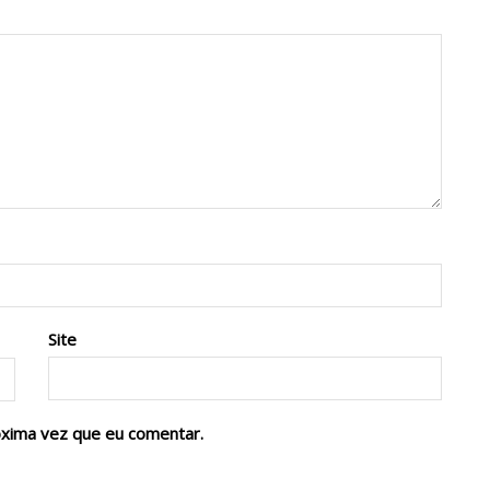
Site
óxima vez que eu comentar.