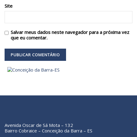
Site
Salvar meus dados neste navegador para a próxima vez
que eu comentar.
Avenida Oscar de Sá Mota – 132
Bairro Cobraice – Conceição da Barra – ES