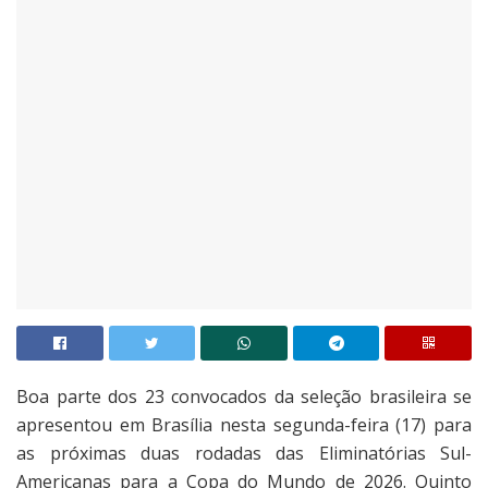
Boa parte dos 23 convocados da seleção brasileira se
apresentou em Brasília nesta segunda-feira (17) para
as próximas duas rodadas das Eliminatórias Sul-
Americanas para a Copa do Mundo de 2026. Quinto