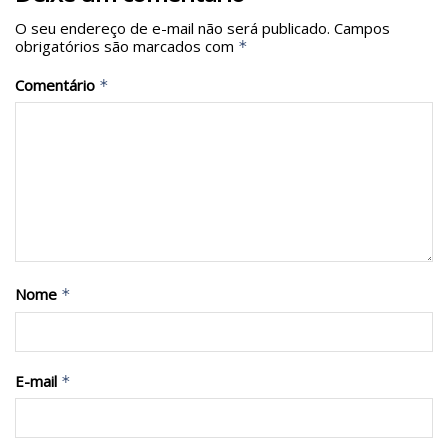
O seu endereço de e-mail não será publicado.
Campos
obrigatórios são marcados com
*
Comentário
*
Nome
*
E-mail
*