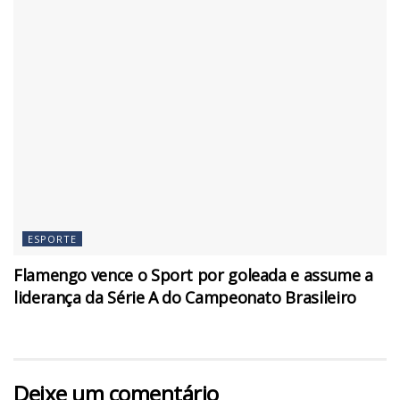
ESPORTE
Flamengo vence o Sport por goleada e assume a
liderança da Série A do Campeonato Brasileiro
Deixe um comentário