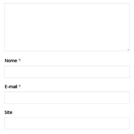
Nome
*
E-mail
*
Site