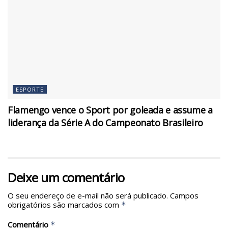
ESPORTE
Flamengo vence o Sport por goleada e assume a
liderança da Série A do Campeonato Brasileiro
Deixe um comentário
O seu endereço de e-mail não será publicado.
Campos
obrigatórios são marcados com
*
Comentário
*