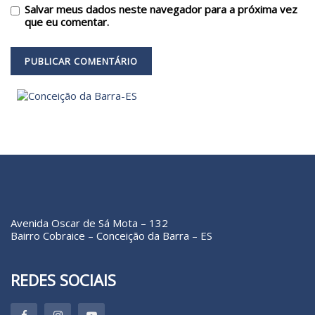
Salvar meus dados neste navegador para a próxima vez
que eu comentar.
Avenida Oscar de Sá Mota – 132
Bairro Cobraice – Conceição da Barra – ES
REDES SOCIAIS