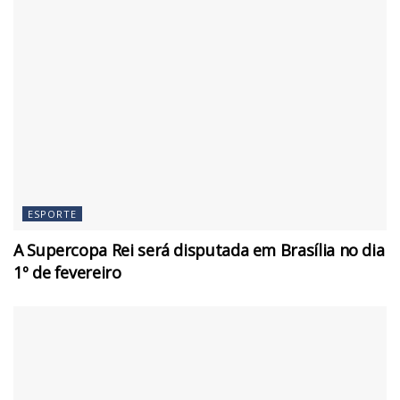
ESPORTE
A Supercopa Rei será disputada em Brasília no dia
1º de fevereiro