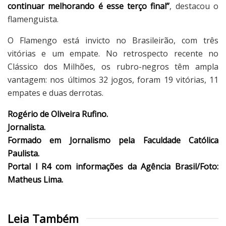
continuar melhorando é esse terço final”
, destacou o
flamenguista.
O Flamengo está invicto no Brasileirão, com três
vitórias e um empate. No retrospecto recente no
Clássico dos Milhões, os rubro-negros têm ampla
vantagem: nos últimos 32 jogos, foram 19 vitórias, 11
empates e duas derrotas.
Rogério de Oliveira Rufino.
Jornalista.
Formado em Jornalismo pela Faculdade Católica
Paulista.
Portal l R4 com informações da Agência Brasil/Foto:
Matheus Lima.
Leia Também