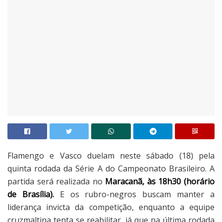
Flamengo e Vasco duelam neste sábado (18) pela
quinta rodada da Série A do Campeonato Brasileiro. A
partida será realizada no
Maracanã, às 18h30 (horário
de Brasília).
E os rubro-negros buscam manter a
liderança invicta da competição, enquanto a equipe
cruzmaltina tenta se reabilitar, já que na última rodada