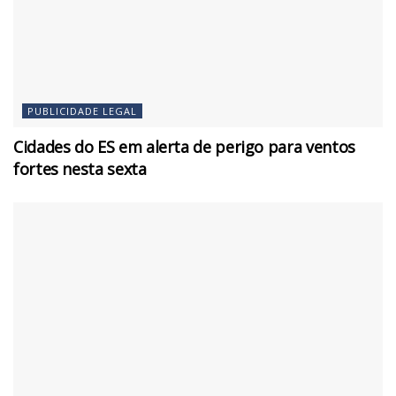
PUBLICIDADE LEGAL
Cidades do ES em alerta de perigo para ventos
fortes nesta sexta