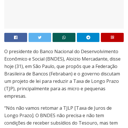
O presidente do Banco Nacional do Desenvolvimento
Econômico e Social (BNDES), Aloizio Mercadante, disse
hoje (31), em São Paulo, que propôs que a Federação
Brasileira de Bancos (Febraban) e o governo discutam
um projeto de lei para reduzir a Taxa de Longo Prazo
(TJP), principalmente para as micro e pequenas
empresas.
“Nós não vamos retomar a TJLP [Taxa de Juros de
Longo Prazo]. O BNDES não precisa e não tem
condições de receber subsídios do Tesouro, mas tem