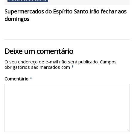
Supermercados do Espírito Santo irão fechar aos
domingos
Deixe um comentário
O seu endereço de e-mail não será publicado.
Campos
obrigatórios são marcados com
*
Comentário
*