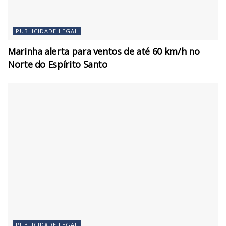
PUBLICIDADE LEGAL
Marinha alerta para ventos de até 60 km/h no
Norte do Espírito Santo
PUBLICIDADE LEGAL