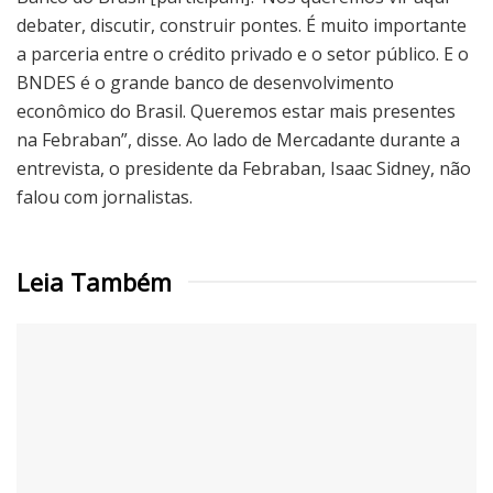
debater, discutir, construir pontes. É muito importante
a parceria entre o crédito privado e o setor público. E o
BNDES é o grande banco de desenvolvimento
econômico do Brasil. Queremos estar mais presentes
na Febraban”, disse. Ao lado de Mercadante durante a
entrevista, o presidente da Febraban, Isaac Sidney, não
falou com jornalistas.
Leia Também