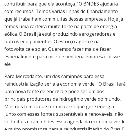
contribuir para que ela aconteça. “O BNDES ajudaria
com recursos. Temos várias linhas de financiamento
que já trabalham com muitas dessas empresas. Hoje já
temos uma carteira muito forte na parte de energia
eólica. O Brasil já está produzindo aerogeradores e
outros equipamentos. O esforço agora é na
fotovoltaica e solar. Queremos fazer mais e fazer
especialmente para micro e pequena empresa”, disse
ele.
Para Mercadante, um dos caminhos para essa
reindustrialização seria a economia verde. “O Brasil terá
uma nova fonte de energia e pode ser um dos
principais produtores de hidrogênio verde do mundo.
Mas nós temos que ter um carro que gere energia
junto com essas fontes sustentáveis e renováveis, não
só ônibus e caminhões. Essa agenda da economia verde
é muito promissora para a reindustrialização do Brasil”,