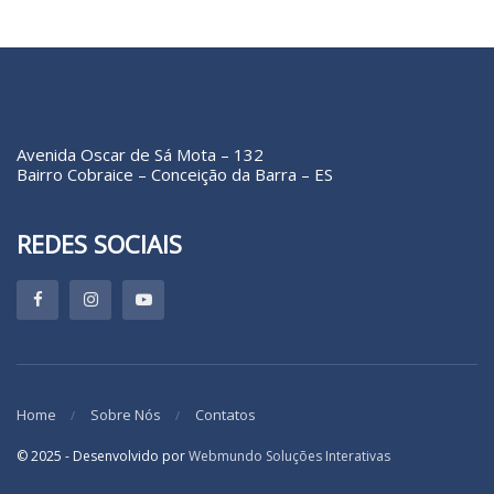
Avenida Oscar de Sá Mota – 132
Bairro Cobraice – Conceição da Barra – ES
REDES SOCIAIS
Home
Sobre Nós
Contatos
© 2025 - Desenvolvido por
Webmundo Soluções Interativas