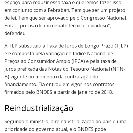
espaço para reduzir essa taxa e queremos fazer isso
em conjunto com a Febraban. Tem que ser um projeto
de lei. Tem que ser aprovado pelo Congresso Nacional.
Então, precisa de um debate técnico cuidadoso”,
defendeu.
A TLP substituiu a Taxa de Juros de Longo Prazo (TJLP)
e é composta pela variação do Índice Nacional de
Preços ao Consumidor Amplo (IPCA) e pela taxa de
juros prefixada das Notas do Tesouro Nacional (NTN-
B) vigente no momento da contratação do
financiamento. Ela entrou em vigor nos contratos
firmados pelo BNDES a partir de janeiro de 2018.
Reindustrialização
Segundo o ministro, a reindustrialização do país é uma
prioridade do governo atual, e o BNDES pode