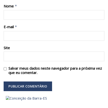
Nome
*
E-mail
*
Site
Salvar meus dados neste navegador para a próxima vez
que eu comentar.