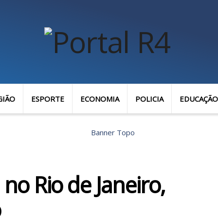
GIÃO
ESPORTE
ECONOMIA
POLICIA
EDUCAÇÃO
 no Rio de Janeiro,
o