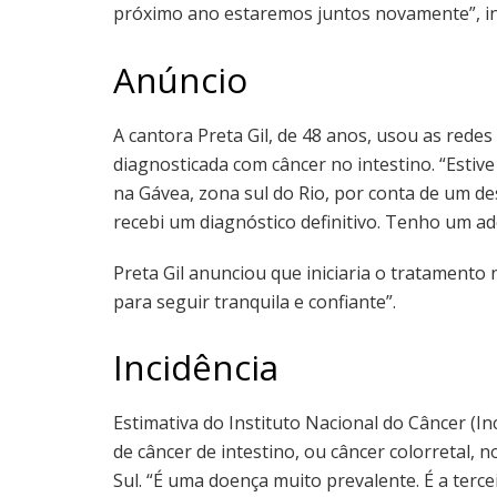
próximo ano estaremos juntos novamente”, i
Anúncio
A cantora Preta Gil, de 48 anos, usou as redes 
diagnosticada com câncer no intestino. “Estive 
na Gávea, zona sul do Rio, por conta de um de
recebi um diagnóstico definitivo. Tenho um ad
Preta Gil anunciou que iniciaria o tratamento
para seguir tranquila e confiante”.
Incidência
Estimativa do Instituto Nacional do Câncer (I
de câncer de intestino, ou câncer colorretal,
Sul. “É uma doença muito prevalente. É a terce