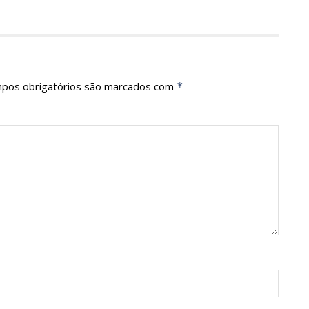
pos obrigatórios são marcados com
*