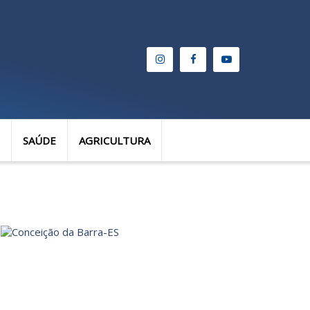
SAÚDE
AGRICULTURA