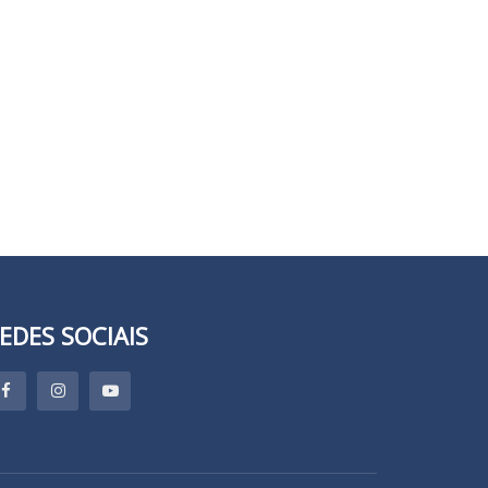
EDES SOCIAIS