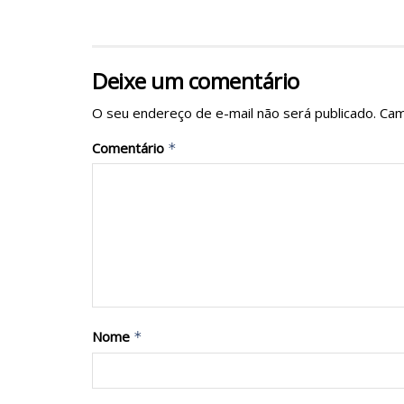
Deixe um comentário
O seu endereço de e-mail não será publicado.
Cam
Comentário
*
Nome
*