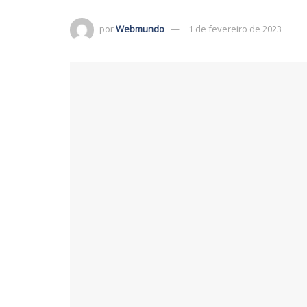
por
Webmundo
1 de fevereiro de 2023