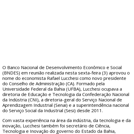
O Banco Nacional de Desenvolvimento Econômico e Social
(BNDES) em reunião realizada nesta sexta-feira (3) aprovou o
nome do economista Rafael Lucchesi como novo presidente
do Conselho de Administração (CA). Formado pela
Universidade Federal da Bahia (UFBA), Lucchesi ocupava a
diretoria de Educação e Tecnologia da Confederação Nacional
da Indústria (CNI), a diretoria-geral do Serviço Nacional de
Aprendizagem Industrial (Senai) e a superintendência nacional
do Serviço Social da Industrial (Sesi) desde 2011.
Com vasta experiência na área da indústria, da tecnologia e da
inovação, Lucchesi também foi secretário de Ciência,
Tecnologia e Inovação do governo do Estado da Bahia,