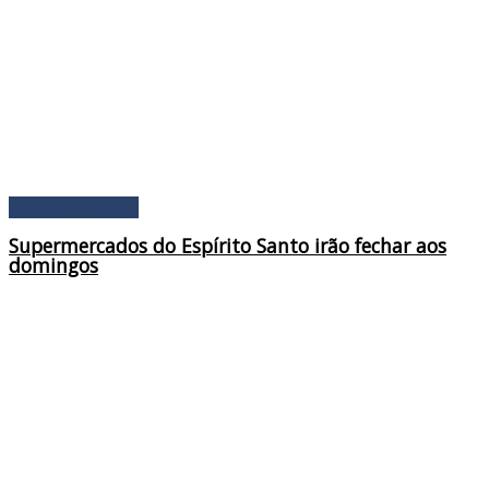
Publicidade Legal
Supermercados do Espírito Santo irão fechar aos
domingos