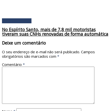
Publicidade Legal
No Espírito Santo, mais de 7,8 mil motoristas
tiveram suas CNHs renovadas de forma automática
Deixe um comentário
O seu endereço de e-mail não será publicado.
Campos
obrigatórios são marcados com
*
Comentário
*