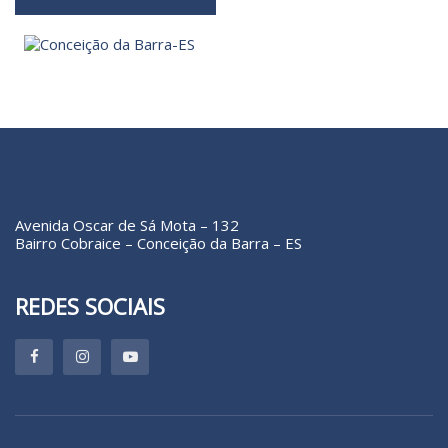
Avenida Oscar de Sá Mota – 132
Bairro Cobraice – Conceição da Barra – ES
REDES SOCIAIS