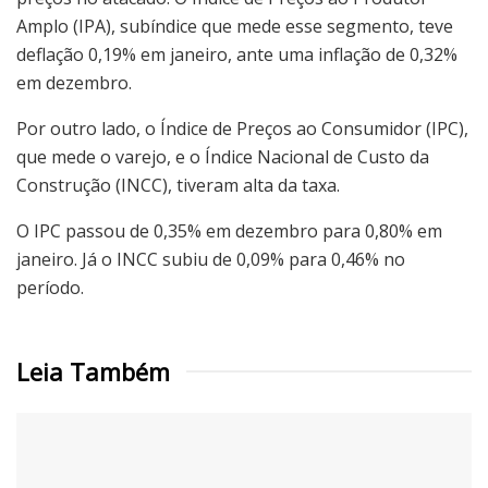
Amplo (IPA), subíndice que mede esse segmento, teve
deflação 0,19% em janeiro, ante uma inflação de 0,32%
em dezembro.
Por outro lado, o Índice de Preços ao Consumidor (IPC),
que mede o varejo, e o Índice Nacional de Custo da
Construção (INCC), tiveram alta da taxa.
O IPC passou de 0,35% em dezembro para 0,80% em
janeiro. Já o INCC subiu de 0,09% para 0,46% no
período.
Leia Também