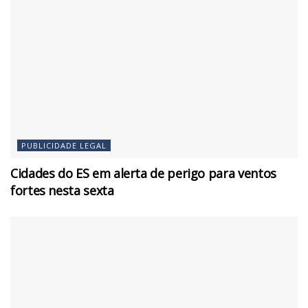
PUBLICIDADE LEGAL
Cidades do ES em alerta de perigo para ventos
fortes nesta sexta