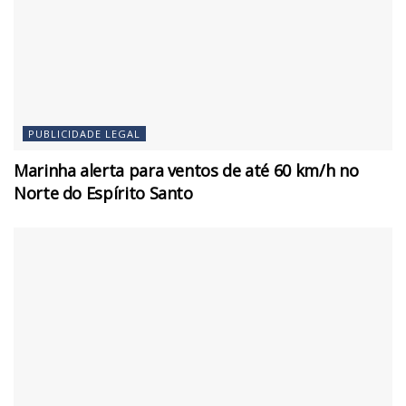
PUBLICIDADE LEGAL
Marinha alerta para ventos de até 60 km/h no
Norte do Espírito Santo