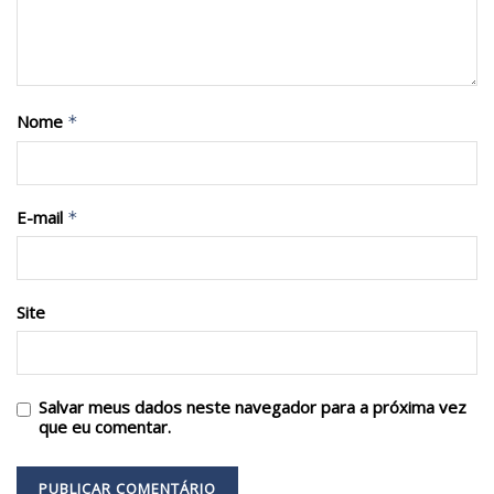
Nome
*
E-mail
*
Site
Salvar meus dados neste navegador para a próxima vez
que eu comentar.