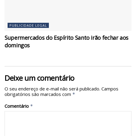
PUBLICIDADE LEGAL
Supermercados do Espírito Santo irão fechar aos
domingos
Deixe um comentário
O seu endereço de e-mail não será publicado.
Campos
obrigatórios são marcados com
*
Comentário
*