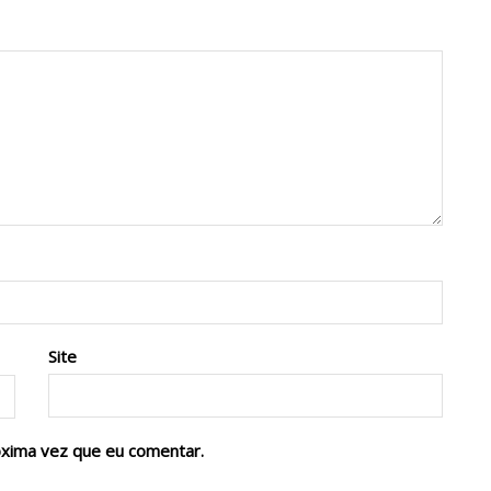
Site
óxima vez que eu comentar.