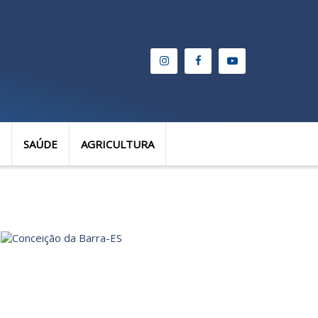
SAÚDE
AGRICULTURA