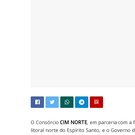
O Consórcio
CIM NORTE
, em parceria com a 
litoral norte do Espírito Santo, e o Governo d