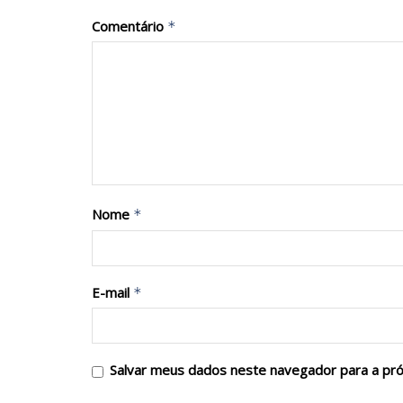
Comentário
*
Nome
*
E-mail
*
Salvar meus dados neste navegador para a pr