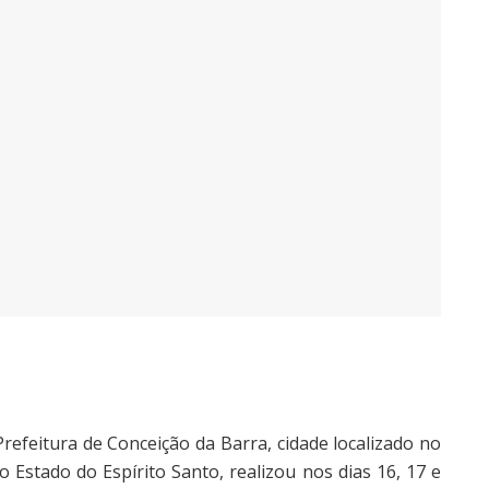
Prefeitura de Conceição da Barra, cidade localizado no
o Estado do Espírito Santo, realizou nos dias 16, 17 e