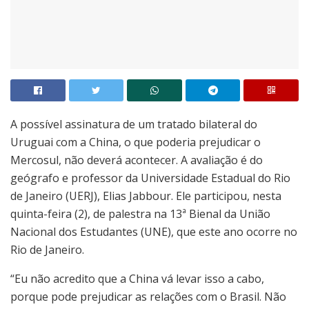
A possível assinatura de um tratado bilateral do
Uruguai com a China, o que poderia prejudicar o
Mercosul, não deverá acontecer. A avaliação é do
geógrafo e professor da Universidade Estadual do Rio
de Janeiro (UERJ), Elias Jabbour. Ele participou, nesta
quinta-feira (2), de palestra na 13ª Bienal da União
Nacional dos Estudantes (UNE), que este ano ocorre no
Rio de Janeiro.
“Eu não acredito que a China vá levar isso a cabo,
porque pode prejudicar as relações com o Brasil. Não