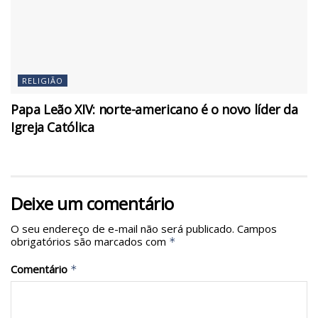
RELIGIÃO
Papa Leão XIV: norte-americano é o novo líder da
Igreja Católica
Deixe um comentário
O seu endereço de e-mail não será publicado.
Campos
obrigatórios são marcados com
*
Comentário
*