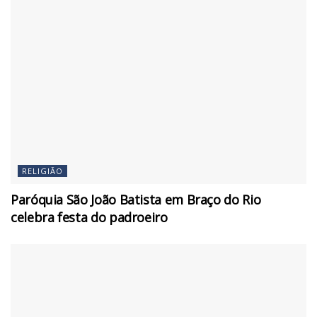
RELIGIÃO
Paróquia São João Batista em Braço do Rio
celebra festa do padroeiro