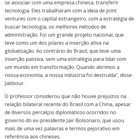
se associar com uma empresa chinesa, transferir
tecnologia. Eles trabalharam com a ideia de joint
ventures com o capital estrangeiro, com a estratégia de
buscar tecnologia, os melhores métodos de
administração. Foi um grande projeto nacional, que
teve como um dos pilares a inserção ativa na
globalização. Ao contrário do Brasil, que teve uma
inserção passiva, sem uma estratégia para lidar com
um mundo em transformação. Quando abrimos a
nossa economia, a nossa indústria foi destruída”, disse
Jabbour.
O professor considerou que não houve prejuízos na
relação bilateral recente do Brasil com a China, apesar
de diversos percalços diplomáticos ocorridos no
governo do ex-presidente Jair Bolsonaro, que usou
mais de uma vez palavras e termos pejorativo em
referência aos chineses.