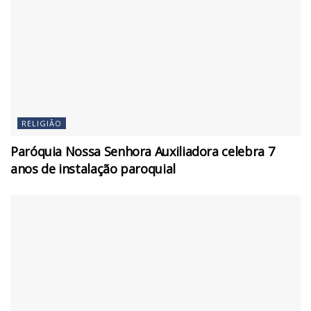
RELIGIÃO
Paróquia Nossa Senhora Auxiliadora celebra 7
anos de instalação paroquial