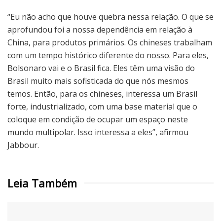
“Eu não acho que houve quebra nessa relação. O que se
aprofundou foi a nossa dependência em relação à
China, para produtos primários. Os chineses trabalham
com um tempo histórico diferente do nosso. Para eles,
Bolsonaro vai e o Brasil fica. Eles têm uma visão do
Brasil muito mais sofisticada do que nós mesmos
temos. Então, para os chineses, interessa um Brasil
forte, industrializado, com uma base material que o
coloque em condição de ocupar um espaço neste
mundo multipolar. Isso interessa a eles”, afirmou
Jabbour.
Leia Também