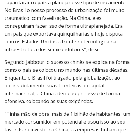
capacitaram o país a planejar esse tipo de movimento.
No Brasil o nosso processo de urbanização foi muito
traumático, com favelização. Na China, eles
conseguiram fazer isso de forma ultraplanejada. Era
um país que exportava quinquilharias e hoje disputa
com os Estados Unidos a fronteira tecnológica na
infraestrutura dos semicondutores”, disse.
Segundo Jabbour, o sucesso chinês se explica na forma
como o país se colocou no mundo nas últimas décadas.
Enquanto o Brasil foi tragado pela globalização, ao
abrir subitamente suas fronteiras ao capital
internacional, a China aderiu ao processo de forma
ofensiva, colocando as suas exigências.
“Tinha mão de obra, mais de 1 bilhão de habitantes, um
mercado consumidor em potencial e usou isso ao seu
favor. Para investir na China, as empresas tinham que