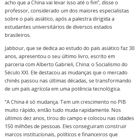
acho que a China vai levar isso até o fim”, disse o
professor, considerado um dos maiores especialistas
sobre o país asiático, após a palestra dirigida a
estudantes universitários de diversos estados
brasileiros.
Jabbour, que se dedica ao estudo do país asiático faz 30
anos, apresentou o seu último livro, escrito em
parceria com Alberto Gabrieli, China: o Socialismo do
Século XXI. Ele destacou as mudanças que o mercado
chinês passou nas últimas décadas, se transformando
de um país agrícola em uma potência tecnológica.
“A China é só mudança. Tem um crescimento no PIB
muito rápido, então tudo muda rapidamente. Nos
últimos dez anos, tirou do campo e colocou nas cidades
150 milhões de pessoas. Eles conseguiram construir
marcos institucionais, políticos e financeiros que