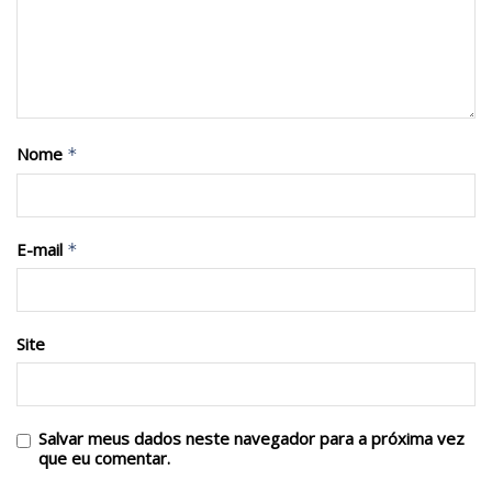
Nome
*
E-mail
*
Site
Salvar meus dados neste navegador para a próxima vez
que eu comentar.