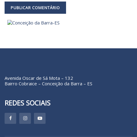
Avenida Oscar de Sá Mota – 132
Bairro Cobraice – Conceição da Barra – ES
REDES SOCIAIS