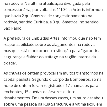
na rodovia. Na última atualização divulgada pela
concessionária, por volta das 11h30, a Arteris informou
que havia 2 quilômetros de congestionamento na
rodovia, sentido Curitiba, e 3 quilômetros, no sentido
São Paulo.
A prefeitura de Embu das Artes informou que não tem
responsabilidade sobre os alagamentos na rodovia,
mas que está monitorando a situação para “garantir a
segurança e fluidez do tráfego na região interna da
cidade”.
As chuvas de ontem provocaram muitos transtornos na
capital paulista. Segundo o Corpo de Bombeiros, só na
noite de ontem foram registrados 17 chamados para
enchentes, 15 quedas de árvores e cinco
desabamentos. Em um desses casos, um muro desabou
sobre uma pessoa na Rua Saracura, e a vítima ficou em