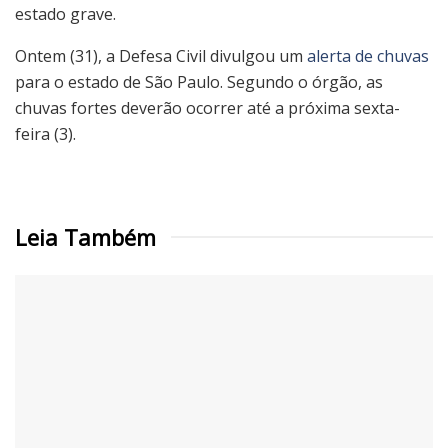
estado grave.
Ontem (31), a Defesa Civil divulgou um
alerta de chuvas
para o estado de São Paulo. Segundo o órgão, as
chuvas fortes deverão ocorrer até a próxima sexta-
feira (3).
Leia Também