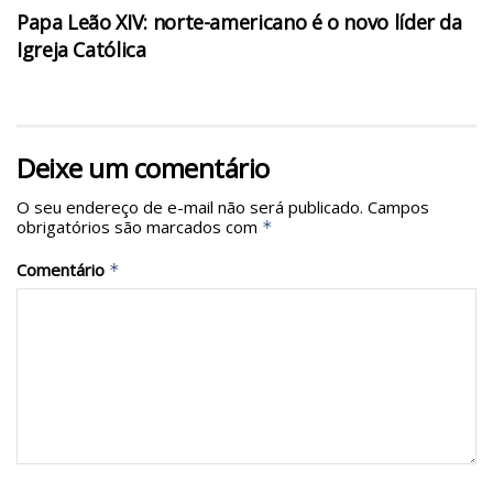
Papa Leão XIV: norte-americano é o novo líder da
Igreja Católica
Deixe um comentário
O seu endereço de e-mail não será publicado.
Campos
obrigatórios são marcados com
*
Comentário
*