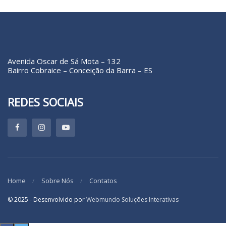
Avenida Oscar de Sá Mota – 132
Bairro Cobraice – Conceição da Barra – ES
REDES SOCIAIS
Home
Sobre Nós
Contatos
© 2025 - Desenvolvido por
Webmundo Soluções Interativas