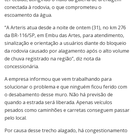
conectada à rodovia, o que comprometeu o
escoamento da água.
“A Arteris atua desde a noite de ontem (31), no km 276
da BR-116/SP, em Embu das Artes, para atendimento,
sinalização e orientação a usuários diante do bloqueio
da rodovia causado por alagamento após o alto volume
de chuva registrado na região”, diz nota da
concessionária.
A empresa informou que vem trabalhando para
solucionar o problema e que ninguém ficou ferido com
o desabamento desse muro. Não há previsão de
quando a estrada será liberada. Apenas veículos
pesados como caminhões e carretas conseguem passar
pelo local.
Por causa desse trecho alagado, há congestionamento