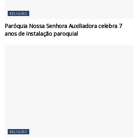
RELIGIÃO
Paróquia Nossa Senhora Auxiliadora celebra 7
anos de instalação paroquial
RELIGIÃO