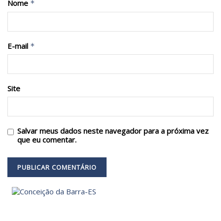
Nome
*
E-mail
*
Site
Salvar meus dados neste navegador para a próxima vez
que eu comentar.