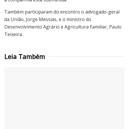
Também participaram do encontro o advogado-geral
da União, Jorge Messias, e o ministro do
Desenvolvimento Agrário e Agricultura Familiar, Paulo
Teixeira.
Leia Também