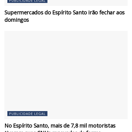
PUBLICIDADE LEGAL
Supermercados do Espírito Santo irão fechar aos
domingos
PUBLICIDADE LEGAL
No Espírito Santo, mais de 7,8 mil motoristas