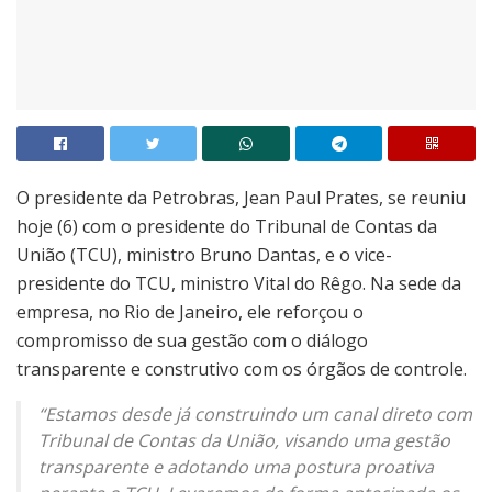
O presidente da Petrobras, Jean Paul Prates, se reuniu
hoje (6) com o presidente do Tribunal de Contas da
União (TCU), ministro Bruno Dantas, e o vice-
presidente do TCU, ministro Vital do Rêgo. Na sede da
empresa, no Rio de Janeiro, ele reforçou o
compromisso de sua gestão com o diálogo
transparente e construtivo com os órgãos de controle.
“Estamos desde já construindo um canal direto com
Tribunal de Contas da União, visando uma gestão
transparente e adotando uma postura proativa