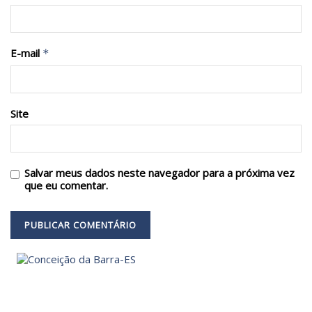
E-mail
*
Site
Salvar meus dados neste navegador para a próxima vez
que eu comentar.