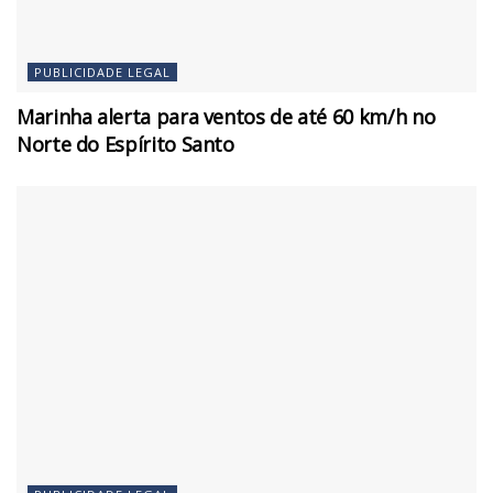
PUBLICIDADE LEGAL
Marinha alerta para ventos de até 60 km/h no
Norte do Espírito Santo