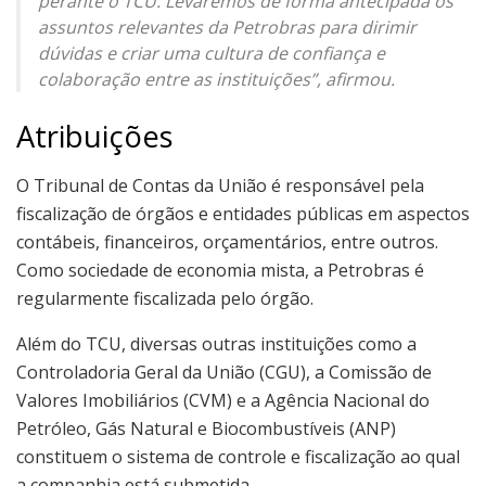
perante o TCU. Levaremos de forma antecipada os
assuntos relevantes da Petrobras para dirimir
dúvidas e criar uma cultura de confiança e
colaboração entre as instituições”, afirmou.
Atribuições
O Tribunal de Contas da União é responsável pela
fiscalização de órgãos e entidades públicas em aspectos
contábeis, financeiros, orçamentários, entre outros.
Como sociedade de economia mista, a Petrobras é
regularmente fiscalizada pelo órgão.
Além do TCU, diversas outras instituições como a
Controladoria Geral da União (CGU), a Comissão de
Valores Imobiliários (CVM) e a Agência Nacional do
Petróleo, Gás Natural e Biocombustíveis (ANP)
constituem o sistema de controle e fiscalização ao qual
a companhia está submetida.