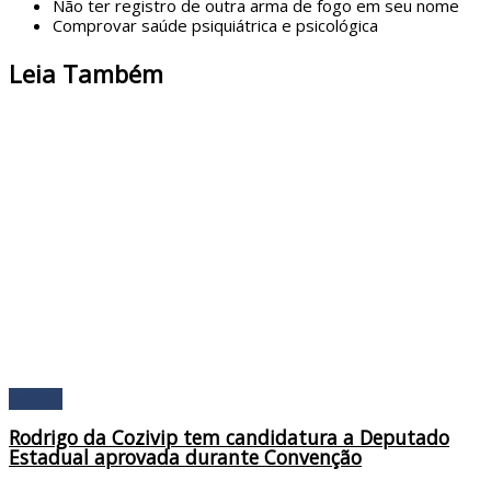
Não ter registro de outra arma de fogo em seu nome
Comprovar saúde psiquiátrica e psicológica
Leia Também
Política
Rodrigo da Cozivip tem candidatura a Deputado
Estadual aprovada durante Convenção