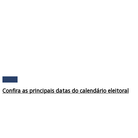
Política
Confira as principais datas do calendário eleitoral