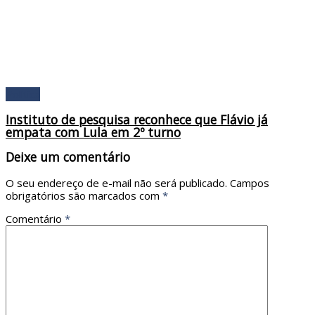
Política
Instituto de pesquisa reconhece que Flávio já
empata com Lula em 2º turno
Deixe um comentário
O seu endereço de e-mail não será publicado.
Campos
obrigatórios são marcados com
*
Comentário
*