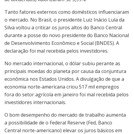
Tanto fatores externos como domésticos influenciaram
o mercado. No Brasil, o presidente Luiz Inácio Lula da
Silva voltou a criticar os juros altos do Banco Central
durante a posse do novo presidente do Banco Nacional
de Desenvolvimento Econômico e Social (BNDES). A
declaração foi mal recebida pelos investidores.
No mercado internacional, o dólar subiu perante as
principais moedas do planeta por causa da conjuntura
econômica nos Estados Unidos. A divulgação de que a
economia norte-americana criou 517 mil empregos
fora do setor agrícola em janeiro foi mal recebida pelos
investidores internacionais.
O bom desempenho do mercado de trabalho aumenta
a possibilidade de o Federal Reserve (Fed, Banco
Central norte-americano) elevar os juros básicos em