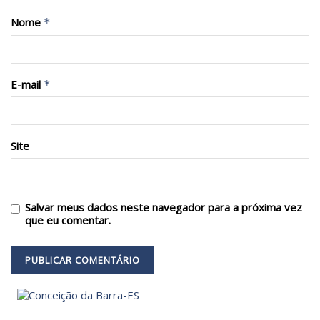
Nome
*
E-mail
*
Site
Salvar meus dados neste navegador para a próxima vez
que eu comentar.