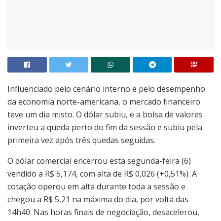
Influenciado pelo cenário interno e pelo desempenho
da economia norte-americana, o mercado financeiro
teve um dia misto. O dólar subiu, e a bolsa de valores
inverteu a queda perto do fim da sessão e subiu pela
primeira vez após três quedas seguidas.
O dólar comercial encerrou esta segunda-feira (6)
vendido a R$ 5,174, com alta de R$ 0,026 (+0,51%). A
cotação operou em alta durante toda a sessão e
chegou a R$ 5,21 na máxima do dia, por volta das
14h40. Nas horas finais de negociação, desacelerou,