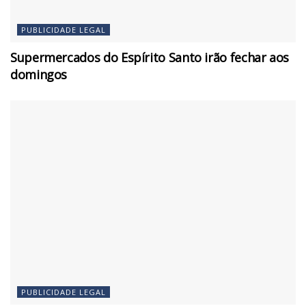
PUBLICIDADE LEGAL
Supermercados do Espírito Santo irão fechar aos
domingos
PUBLICIDADE LEGAL