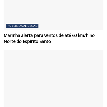
PUBLICIDADE LEGAL
Marinha alerta para ventos de até 60 km/h no
Norte do Espírito Santo