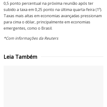
0,5 ponto percentual na próxima reunião após ter
subido a taxa em 0,25 ponto na última quarta-feira (1º).
Taxas mais altas em economias avançadas pressionam
para cima o dólar, principalmente em economias
emergentes, como o Brasil.
*Com informações da Reuters
Leia Também