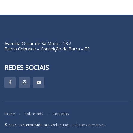
Avenida Oscar de Sá Mota – 132
Bairro Cobraice – Conceição da Barra – ES
REDES SOCIAIS
Home
Sobre Nós
Contatos
© 2025 - Desenvolvido por
Webmundo Soluções Interativas