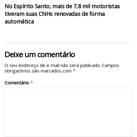
No Espírito Santo, mais de 7,8 mil motoristas
tiveram suas CNHs renovadas de forma
automática
Deixe um comentário
O seu endereço de e-mail não será publicado.
Campos
obrigatórios são marcados com
*
Comentário
*