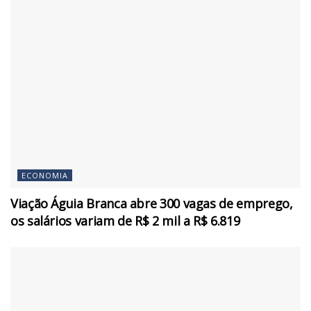
ECONOMIA
Viação Águia Branca abre 300 vagas de emprego,
os salários variam de R$ 2 mil a R$ 6.819