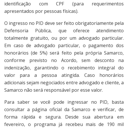
identificação com CPF (para requerimentos
apresentados por pessoas físicas).
O ingresso no PID deve ser feito obrigatoriamente pela
Defensoria Pública, que oferece atendimento
totalmente gratuito, ou por um advogado particular.
Em caso de advogado particular, o pagamento dos
honorários (de 5%) será feito pela própria Samarco,
conforme previsto no Acordo, sem desconto na
indenização, garantindo o recebimento integral do
valor para a pessoa atingida. Caso honorários
adicionais sejam negociados entre advogado e cliente, a
Samarco não será responsável por esse valor.
Para saber se você pode ingressar no PID, basta
consultar a página oficial da Samarco e verificar, de
forma rápida e segura. Desde sua abertura em
fevereiro, o programa já recebeu mais de 190 mil