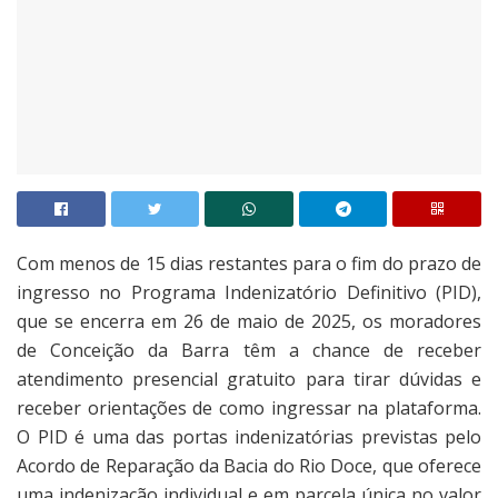
Com menos de 15 dias restantes para o fim do prazo de
ingresso no Programa Indenizatório Definitivo (PID),
que se encerra em 26 de maio de 2025, os moradores
de Conceição da Barra têm a chance de receber
atendimento presencial gratuito para tirar dúvidas e
receber orientações de como ingressar na plataforma.
O PID é uma das portas indenizatórias previstas pelo
Acordo de Reparação da Bacia do Rio Doce, que oferece
uma indenização individual e em parcela única no valor