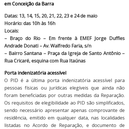
em Conceição da Barra
Datas: 13, 14, 15, 20, 21, 22, 23 e 24 de maio
Horário: das 10h às 16h
Locais:
– Braço do Rio – Em frente à EMEF Jorge Duffles
Andrade Donati – Av. Walfredo Faria, s/n
– Bairro Santana – Praça da Igreja de Santo Antônio –
Rua Cricaré, esquina com Rua Itaúnas
Porta indenizatória acessível
O PID é a última porta indenizatória acessível para
pessoas físicas ou jurídicas elegíveis que ainda não
foram beneficiadas por outras medidas da Reparação.
Os requisitos de elegibilidade ao PID são simplificados,
sendo necessário apresentar apenas comprovante de
residência, emitido em qualquer data, nas localidades
listadas no Acordo de Reparação, e documento de