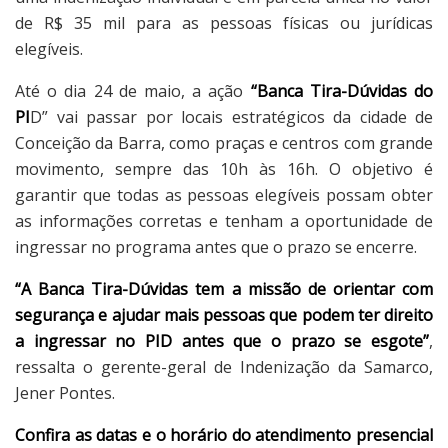
de R$ 35 mil para as pessoas físicas ou jurídicas
elegíveis.
Até o dia 24 de maio, a ação
“Banca Tira-Dúvidas do
PI
D” vai passar por locais estratégicos da cidade de
Conceição da Barra, como praças e centros com grande
movimento, sempre das 10h às 16h. O objetivo é
garantir que todas as pessoas elegíveis possam obter
as informações corretas e tenham a oportunidade de
ingressar no programa antes que o prazo se encerre.
“A Banca Tira-Dúvidas tem a missão de orientar com
segurança e ajudar mais pessoas que podem ter direito
a ingressar no PID antes que o prazo se esgote”
,
ressalta o gerente-geral de Indenização da Samarco,
Jener Pontes.
Confira as datas e o horário do atendimento presencial