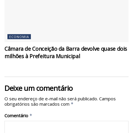
ECONOMIA
Câmara de Conceição da Barra devolve quase dois
milhões à Prefeitura Municipal
Deixe um comentário
O seu endereço de e-mail não será publicado.
Campos
obrigatórios são marcados com
*
Comentário
*