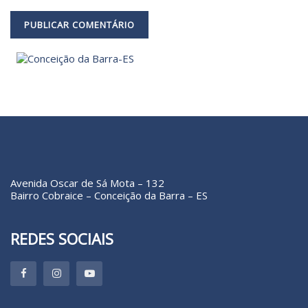
Avenida Oscar de Sá Mota – 132
Bairro Cobraice – Conceição da Barra – ES
REDES SOCIAIS