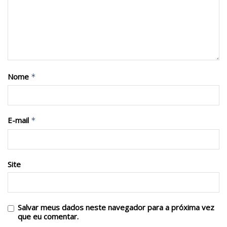
Nome
*
E-mail
*
Site
Salvar meus dados neste navegador para a próxima vez
que eu comentar.