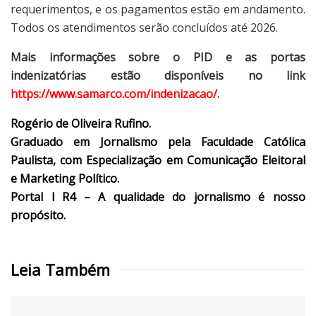
requerimentos, e os pagamentos estão em andamento.
Todos os atendimentos serão concluídos até 2026.
Mais informações sobre o PID e as portas
indenizatórias estão disponíveis no link
https://www.samarco.com/indenizacao/.
Rogério de Oliveira Rufino.
Graduado em Jornalismo pela Faculdade Católica
Paulista, com Especialização em Comunicação Eleitoral
e Marketing Político.
Portal l R4 – A qualidade do jornalismo é nosso
propósito.
Leia Também