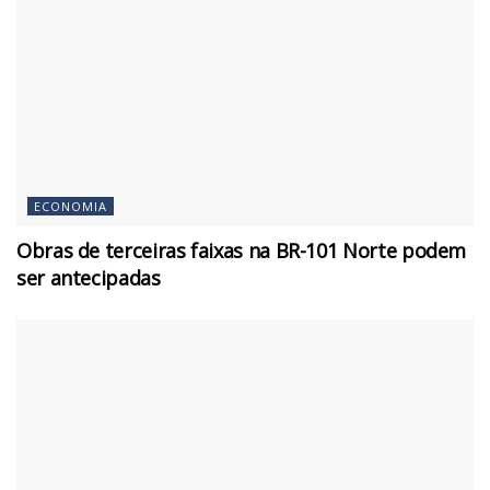
ECONOMIA
Obras de terceiras faixas na BR-101 Norte podem
ser antecipadas