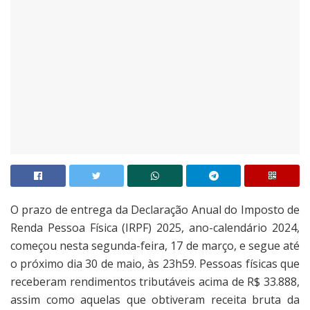
O prazo de entrega da Declaração Anual do Imposto de
Renda Pessoa Física (IRPF) 2025, ano-calendário 2024,
começou nesta segunda-feira, 17 de março, e segue até
o próximo dia 30 de maio, às 23h59. Pessoas físicas que
receberam rendimentos tributáveis acima de R$ 33.888,
assim como aquelas que obtiveram receita bruta da