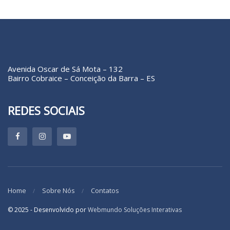
Avenida Oscar de Sá Mota – 132
Bairro Cobraice – Conceição da Barra – ES
REDES SOCIAIS
Home
Sobre Nós
Contatos
© 2025 - Desenvolvido por
Webmundo Soluções Interativas