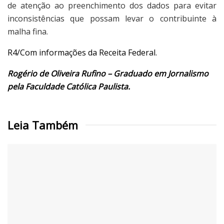
de atenção ao preenchimento dos dados para evitar
inconsistências que possam levar o contribuinte à
malha fina.
R4/Com informações da Receita Federal.
Rogério de Oliveira Rufino – Graduado em Jornalismo
pela Faculdade Católica Paulista.
Leia Também