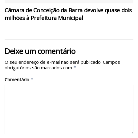
Câmara de Conceição da Barra devolve quase dois
milhões à Prefeitura Municipal
Deixe um comentário
O seu endereço de e-mail não será publicado.
Campos
obrigatórios são marcados com
*
Comentário
*