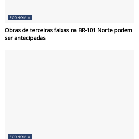
ECONOMIA
Obras de terceiras faixas na BR-101 Norte podem
ser antecipadas
ECONOMIA