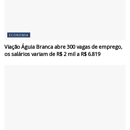
ECONOMIA
Viação Águia Branca abre 300 vagas de emprego,
os salários variam de R$ 2 mil a R$ 6.819