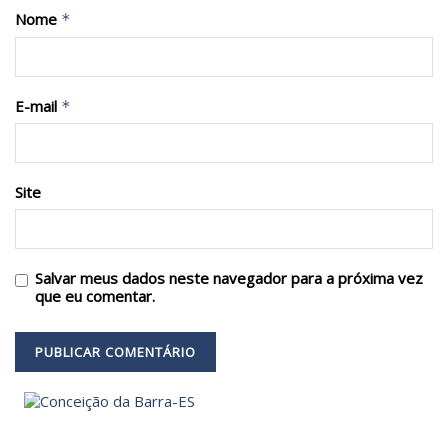
Nome
*
E-mail
*
Site
Salvar meus dados neste navegador para a próxima vez
que eu comentar.