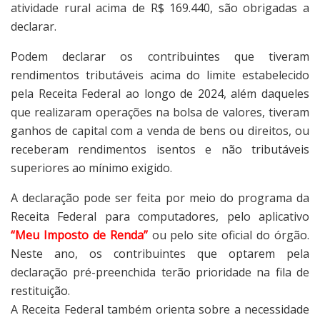
atividade rural acima de R$ 169.440, são obrigadas a
declarar.
Podem declarar os contribuintes que tiveram
rendimentos tributáveis acima do limite estabelecido
pela Receita Federal ao longo de 2024, além daqueles
que realizaram operações na bolsa de valores, tiveram
ganhos de capital com a venda de bens ou direitos, ou
receberam rendimentos isentos e não tributáveis
superiores ao mínimo exigido.
A declaração pode ser feita por meio do programa da
Receita Federal para computadores, pelo aplicativo
“Meu Imposto de Renda”
ou pelo site oficial do órgão.
Neste ano, os contribuintes que optarem pela
declaração pré-preenchida terão prioridade na fila de
restituição.
A Receita Federal também orienta sobre a necessidade