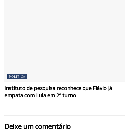
POLÍTICA
Instituto de pesquisa reconhece que Flávio já
empata com Lula em 2º turno
Deixe um comentário