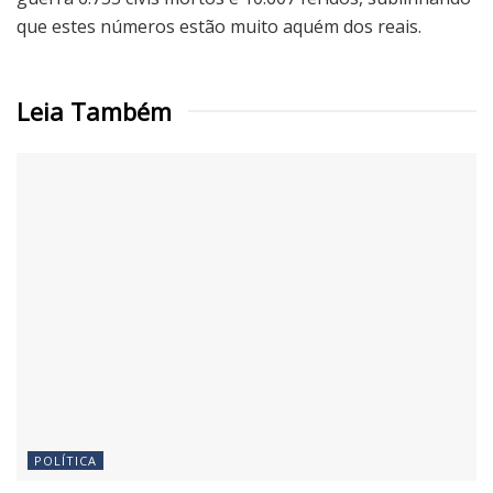
que estes números estão muito aquém dos reais.
Leia Também
POLÍTICA