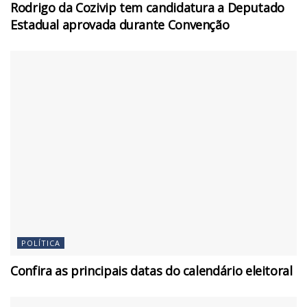
Rodrigo da Cozivip tem candidatura a Deputado
Estadual aprovada durante Convenção
POLÍTICA
Confira as principais datas do calendário eleitoral