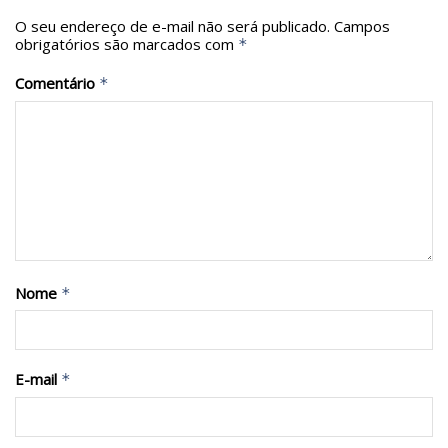
O seu endereço de e-mail não será publicado.
Campos
obrigatórios são marcados com
*
Comentário
*
Nome
*
E-mail
*