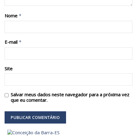
Nome
*
E-mail
*
Site
Salvar meus dados neste navegador para a próxima vez
que eu comentar.