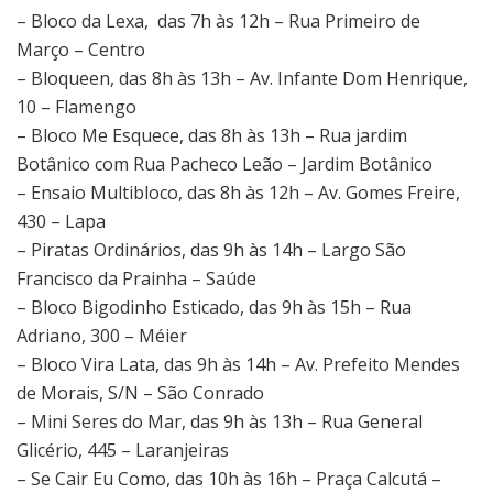
– Bloco da Lexa, das 7h às 12h – Rua Primeiro de
Março – Centro
– Bloqueen, das 8h às 13h – Av. Infante Dom Henrique,
10 – Flamengo
– Bloco Me Esquece, das 8h às 13h – Rua jardim
Botânico com Rua Pacheco Leão – Jardim Botânico
– Ensaio Multibloco, das 8h às 12h – Av. Gomes Freire,
430 – Lapa
– Piratas Ordinários, das 9h às 14h – Largo São
Francisco da Prainha – Saúde
– Bloco Bigodinho Esticado, das 9h às 15h – Rua
Adriano, 300 – Méier
– Bloco Vira Lata, das 9h às 14h – Av. Prefeito Mendes
de Morais, S/N – São Conrado
– Mini Seres do Mar, das 9h às 13h – Rua General
Glicério, 445 – Laranjeiras
– Se Cair Eu Como, das 10h às 16h – Praça Calcutá –