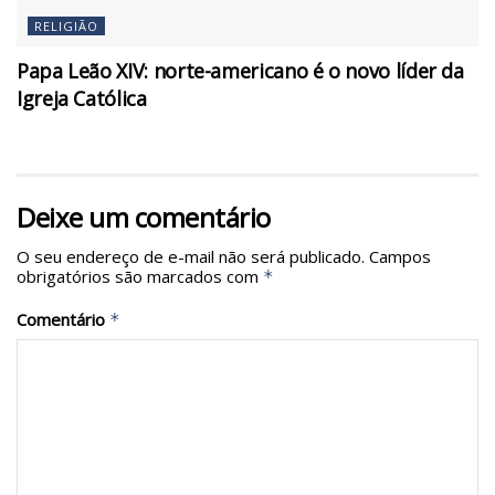
RELIGIÃO
Papa Leão XIV: norte-americano é o novo líder da
Igreja Católica
Deixe um comentário
O seu endereço de e-mail não será publicado.
Campos
obrigatórios são marcados com
*
Comentário
*