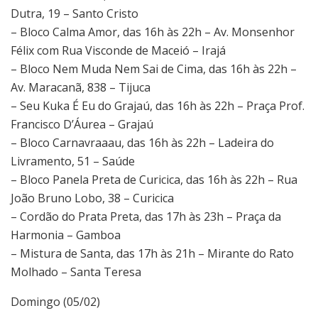
Dutra, 19 – Santo Cristo
– Bloco Calma Amor, das 16h às 22h – Av. Monsenhor
Félix com Rua Visconde de Maceió – Irajá
– Bloco Nem Muda Nem Sai de Cima, das 16h às 22h –
Av. Maracanã, 838 – Tijuca
– Seu Kuka É Eu do Grajaú, das 16h às 22h – Praça Prof.
Francisco D’Áurea – Grajaú
– Bloco Carnavraaau, das 16h às 22h – Ladeira do
Livramento, 51 – Saúde
– Bloco Panela Preta de Curicica, das 16h às 22h – Rua
João Bruno Lobo, 38 – Curicica
– Cordão do Prata Preta, das 17h às 23h – Praça da
Harmonia – Gamboa
– Mistura de Santa, das 17h às 21h – Mirante do Rato
Molhado – Santa Teresa
Domingo (05/02)