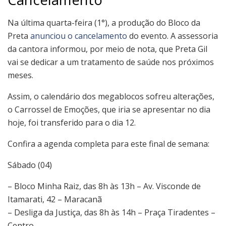
Na última quarta-feira (1°), a produção do Bloco da
Preta
anunciou o cancelamento
do evento. A assessoria
da cantora informou, por meio de nota, que Preta Gil
vai se dedicar a um tratamento de saúde nos próximos
meses.
Assim, o calendário dos megablocos sofreu alterações,
o Carrossel de Emoções, que iria se apresentar no dia
hoje, foi transferido para o dia 12.
Confira a agenda completa para este final de semana:
Sábado (04)
– Bloco Minha Raiz, das 8h às 13h – Av. Visconde de
Itamarati, 42 – Maracanã
– Desliga da Justiça, das 8h às 14h – Praça Tiradentes –
Centro