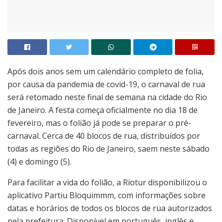
Após dois anos sem um calendário completo de folia,
por causa da pandemia de covid-19, o carnaval de rua
será retomado neste final de semana na cidade do Rio
de Janeiro. A festa começa oficialmente no dia 18 de
fevereiro, mas o folião já pode se preparar o pré-
carnaval. Cerca de 40 blocos de rua, distribuídos por
todas as regiões do Rio de Janeiro, saem neste sábado
(4) e domingo (5).
Para facilitar a vida do folião, a Riotur disponibilizou o
aplicativo Partiu Bloquimmm, com informações sobre
datas e horários de todos os blocos de rua autorizados
pela prefeitura. Disponível em português, inglês e