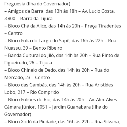
Freguesia (Ilha do Governador)
– Amigos da Barra, das 13h às 18h – Av. Lucio Costa,
3.800 – Barra da Tijuca
– Bloco Chá da Alice, das 14h às 20h – Praça Tiradentes
– Centro
– Bloco Folia do Largo do Sapê, das 16h às 22h – Rua
Nuassu, 39 – Bento Ribeiro
– Banda Cultural do Jiló, das 14h às 20h – Rua Pinto de
Figueiredo, 26 – Tijuca
– Bloco Chinelo de Dedo, das 14h às 20h – Rua do
Mercado, 23 – Centro
– Bloco das Gambás, das 14h às 20h – Rua Aristídes
Lobo, 217 – Rio Comprido
– Bloco Foliões do Rio, das 14h às 20h – Av. Alm. Alves
Câmara Júnior, 1051 – Jardim Guanabara (Ilha do
Governador)
– Bloco Xodó da Piedade, das 16h às 22h – Rua Silvana,