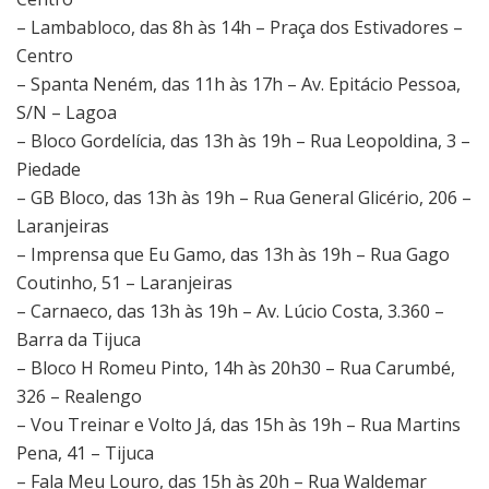
– Lambabloco, das 8h às 14h – Praça dos Estivadores –
Centro
– Spanta Neném, das 11h às 17h – Av. Epitácio Pessoa,
S/N – Lagoa
– Bloco Gordelícia, das 13h às 19h – Rua Leopoldina, 3 –
Piedade
– GB Bloco, das 13h às 19h – Rua General Glicério, 206 –
Laranjeiras
– Imprensa que Eu Gamo, das 13h às 19h – Rua Gago
Coutinho, 51 – Laranjeiras
– Carnaeco, das 13h às 19h – Av. Lúcio Costa, 3.360 –
Barra da Tijuca
– Bloco H Romeu Pinto, 14h às 20h30 – Rua Carumbé,
326 – Realengo
– Vou Treinar e Volto Já, das 15h às 19h – Rua Martins
Pena, 41 – Tijuca
– Fala Meu Louro, das 15h às 20h – Rua Waldemar