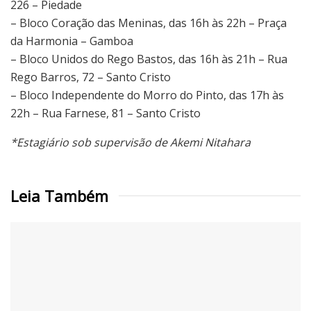
226 – Piedade
– Bloco Coração das Meninas, das 16h às 22h – Praça
da Harmonia – Gamboa
– Bloco Unidos do Rego Bastos, das 16h às 21h – Rua
Rego Barros, 72 – Santo Cristo
– Bloco Independente do Morro do Pinto, das 17h às
22h – Rua Farnese, 81 – Santo Cristo
*Estagiário sob supervisão de Akemi Nitahara
Leia Também