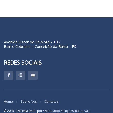
Avenida Oscar de Sá Mota – 132
Bairro Cobraice – Conceição da Barra – ES
REDES SOCIAIS
Home
Sobre Nós
Contatos
© 2025 - Desenvolvido por
Webmundo Soluções Interativas