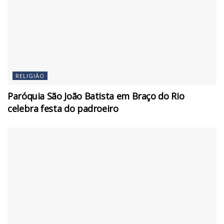
RELIGIÃO
Paróquia São João Batista em Braço do Rio
celebra festa do padroeiro