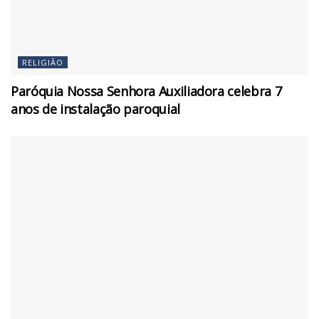
RELIGIÃO
Paróquia Nossa Senhora Auxiliadora celebra 7
anos de instalação paroquial