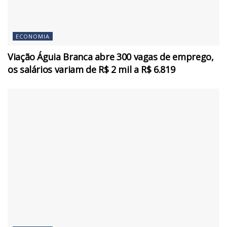
ECONOMIA
Viação Águia Branca abre 300 vagas de emprego,
os salários variam de R$ 2 mil a R$ 6.819