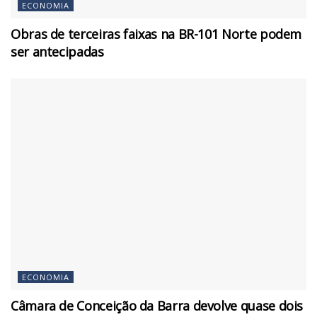
ECONOMIA
Obras de terceiras faixas na BR-101 Norte podem
ser antecipadas
ECONOMIA
Câmara de Conceição da Barra devolve quase dois