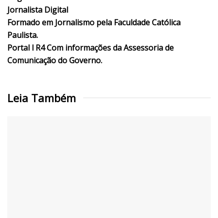
Jornalista Digital
Formado em Jornalismo pela Faculdade Católica
Paulista.
Portal l R4 Com informações da Assessoria de
Comunicação do Governo.
Leia Também