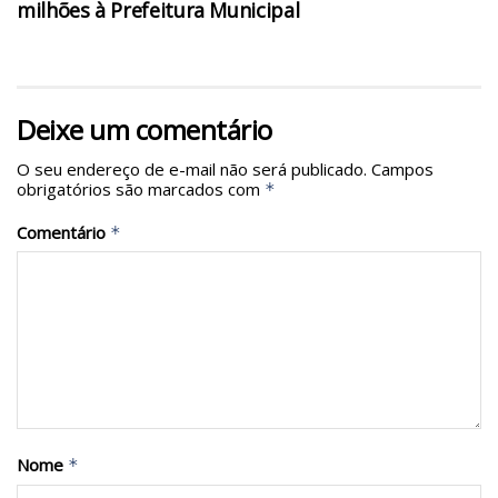
milhões à Prefeitura Municipal
Deixe um comentário
O seu endereço de e-mail não será publicado.
Campos
obrigatórios são marcados com
*
Comentário
*
Nome
*