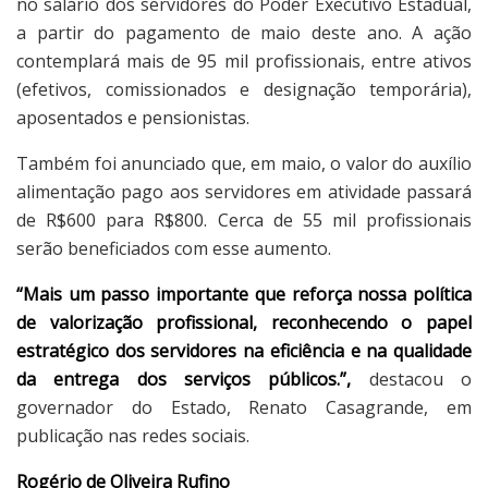
no salário dos servidores do Poder Executivo Estadual,
a partir do pagamento de maio deste ano. A ação
contemplará mais de 95 mil profissionais, entre ativos
(efetivos, comissionados e designação temporária),
aposentados e pensionistas.
Também foi anunciado que, em maio, o valor do auxílio
alimentação pago aos servidores em atividade passará
de R$600 para R$800. Cerca de 55 mil profissionais
serão beneficiados com esse aumento.
“Mais um passo importante que reforça nossa política
de valorização profissional, reconhecendo o papel
estratégico dos servidores na eficiência e na qualidade
da entrega dos serviços públicos.”,
destacou o
governador do Estado, Renato Casagrande, em
publicação nas redes sociais.
Rogério de Oliveira Rufino