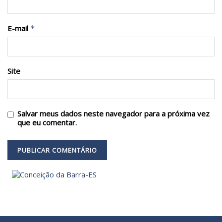
E-mail
*
Site
Salvar meus dados neste navegador para a próxima vez
que eu comentar.