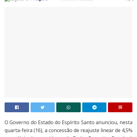
O Governo do Estado do Espírito Santo anunciou, nesta
quarta-feira (16), a concessão de reajuste linear de 4,5%