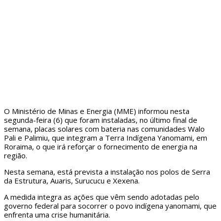
O Ministério de Minas e Energia (MME) informou nesta
segunda-feira (6) que foram instaladas, no último final de
semana, placas solares com bateria nas comunidades Walo
Pali e Palimiu, que integram a Terra Indígena Yanomami, em
Roraima, o que irá reforçar o fornecimento de energia na
região.
Nesta semana, está prevista a instalação nos polos de Serra
da Estrutura, Auaris, Surucucu e Xexena.
A medida integra as ações que vêm sendo adotadas pelo
governo federal para socorrer o povo indígena yanomami, que
enfrenta uma crise humanitária.