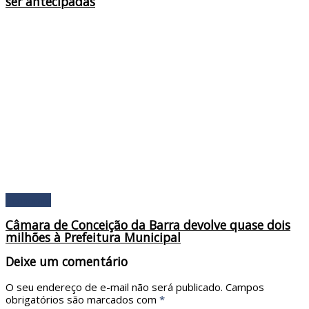
ser antecipadas
Economia
Câmara de Conceição da Barra devolve quase dois
milhões à Prefeitura Municipal
Deixe um comentário
O seu endereço de e-mail não será publicado.
Campos
obrigatórios são marcados com
*