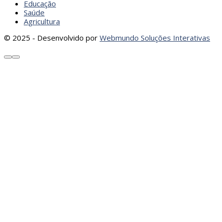
Educação
Saúde
Agricultura
© 2025 - Desenvolvido por
Webmundo Soluções Interativas