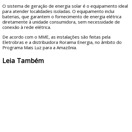
O sistema de geração de energia solar é o equipamento ideal
para atender localidades isoladas. O equipamento inclui
baterias, que garantem o fornecimento de energia elétrica
diretamente à unidade consumidora, sem necessidade de
conexão à rede elétrica.
De acordo com o MME, as instalações são feitas pela
Eletrobras e a distribuidora Roraima Energia, no âmbito do
Programa Mais Luz para a Amazônia.
Leia Também