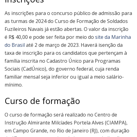
As inscrições para o concurso público de admissão para
as turmas de 2024 do Curso de Formação de Soldados
Fuzileiros Navais já estão abertas. O valor da inscrição
é R$ 40,00 e pode ser feita por meio do
site da Marinha
do Brasil
até 2 de março de 2023. Haverá isenção da
taxa de inscrição para os candidatos que pertençam à
família inscrita no Cadastro Único para Programas
Sociais (CadÚnico), do governo federal, cuja renda
familiar mensal seja inferior ou igual a meio salário-
mínimo.
Curso de formação
O curso de formação será realizado no Centro de
Instrução Almirante Milcíades Portela Alves (CIAMPA),
em Campo Grande, no Rio de Janeiro (RJ), com duração