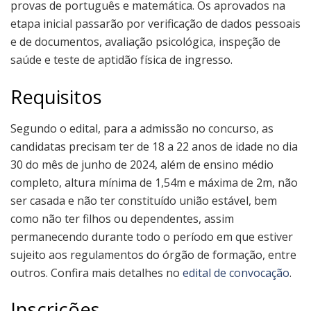
provas de português e matemática. Os aprovados na
etapa inicial passarão por verificação de dados pessoais
e de documentos, avaliação psicológica, inspeção de
saúde e teste de aptidão física de ingresso.
Requisitos
Segundo o edital, para a admissão no concurso, as
candidatas precisam ter de 18 a 22 anos de idade no dia
30 do mês de junho de 2024, além de ensino médio
completo, altura mínima de 1,54m e máxima de 2m, não
ser casada e não ter constituído união estável, bem
como não ter filhos ou dependentes, assim
permanecendo durante todo o período em que estiver
sujeito aos regulamentos do órgão de formação, entre
outros. Confira mais detalhes no
edital de convocação
.
Inscrições