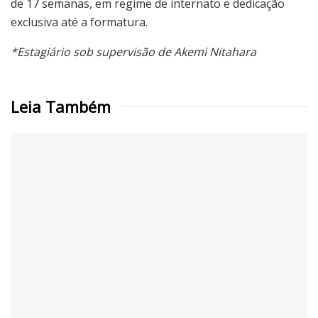
de 17 semanas, em regime de internato e dedicação
exclusiva até a formatura.
*Estagiário sob supervisão de Akemi Nitahara
Leia Também