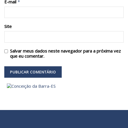
E-mail
*
Site
Salvar meus dados neste navegador para a próxima vez
que eu comentar.