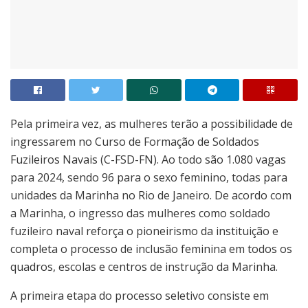
Pela primeira vez, as mulheres terão a possibilidade de
ingressarem no Curso de Formação de Soldados
Fuzileiros Navais (C-FSD-FN). Ao todo são 1.080 vagas
para 2024, sendo 96 para o sexo feminino, todas para
unidades da Marinha no Rio de Janeiro. De acordo com
a Marinha, o ingresso das mulheres como soldado
fuzileiro naval reforça o pioneirismo da instituição e
completa o processo de inclusão feminina em todos os
quadros, escolas e centros de instrução da Marinha.
A primeira etapa do processo seletivo consiste em