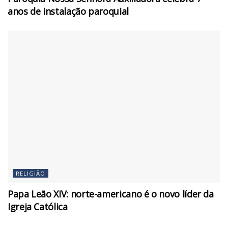
anos de instalação paroquial
RELIGIÃO
Papa Leão XIV: norte-americano é o novo líder da
Igreja Católica