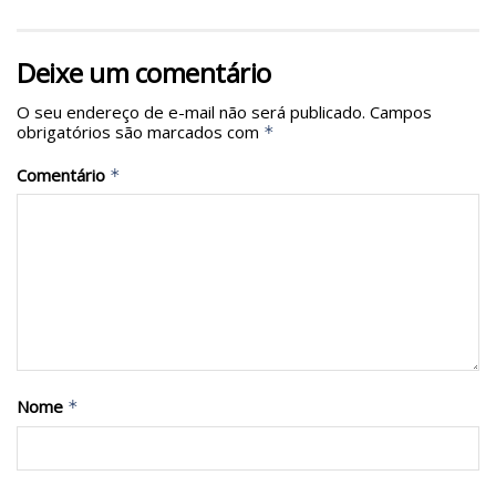
Deixe um comentário
O seu endereço de e-mail não será publicado.
Campos
obrigatórios são marcados com
*
Comentário
*
Nome
*