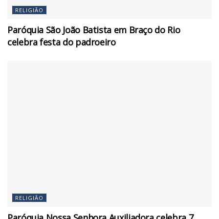
RELIGIÃO
Paróquia São João Batista em Braço do Rio
celebra festa do padroeiro
RELIGIÃO
Paróquia Nossa Senhora Auxiliadora celebra 7