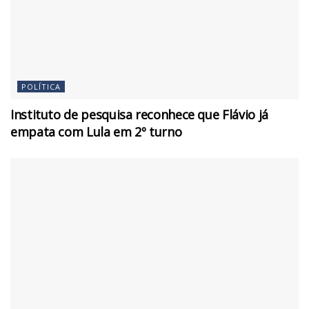
POLÍTICA
Instituto de pesquisa reconhece que Flávio já
empata com Lula em 2º turno