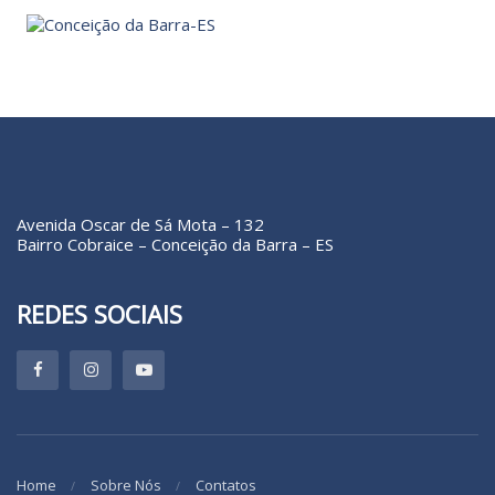
Avenida Oscar de Sá Mota – 132
Bairro Cobraice – Conceição da Barra – ES
REDES SOCIAIS
Home
Sobre Nós
Contatos