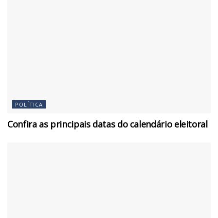
POLÍTICA
Confira as principais datas do calendário eleitoral