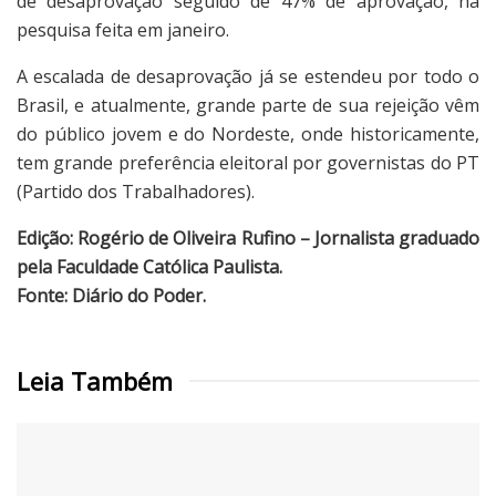
de desaprovação seguido de 47% de aprovação, na
pesquisa feita em janeiro.
A escalada de desaprovação já se estendeu por todo o
Brasil, e atualmente, grande parte de sua rejeição vêm
do público jovem e do Nordeste, onde historicamente,
tem grande preferência eleitoral por governistas do PT
(Partido dos Trabalhadores).
Edição: Rogério de Oliveira Rufino – Jornalista graduado
pela Faculdade Católica Paulista.
Fonte: Diário do Poder.
Leia Também