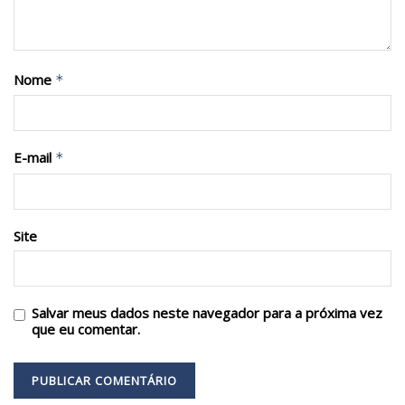
Nome
*
E-mail
*
Site
Salvar meus dados neste navegador para a próxima vez
que eu comentar.