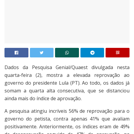
Dados da Pesquisa Genial/Quaest divulgada nesta
quarta-feira (2), mostra a elevada reprovação ao
governo do presidente Lula (PT). Ao todo, os dados já
somam a quarta alta consecutiva, que se distanciou
ainda mais do índice de aprovação.
A pesquisa atingiu incríveis 56% de reprovação para o
governo do petista, contra apenas 41% que avaliam
positivamente. Anteriormente, os índices eram de 49%