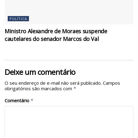
POLÍTICA
Ministro Alexandre de Moraes suspende
cautelares do senador Marcos do Val
Deixe um comentário
O seu endereço de e-mail não será publicado.
Campos
obrigatórios são marcados com
*
Comentário
*