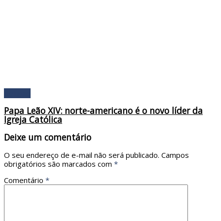
Religião
Papa Leão XIV: norte-americano é o novo líder da
Igreja Católica
Deixe um comentário
O seu endereço de e-mail não será publicado.
Campos
obrigatórios são marcados com
*
Comentário
*