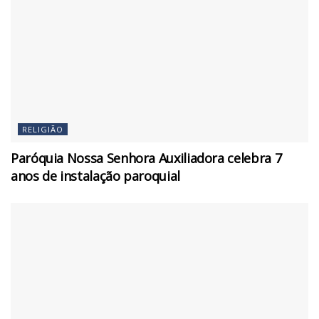
RELIGIÃO
Paróquia Nossa Senhora Auxiliadora celebra 7
anos de instalação paroquial