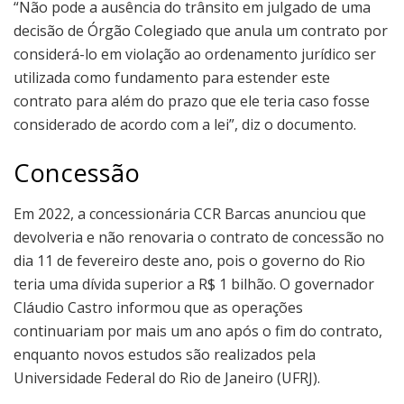
“Não pode a ausência do trânsito em julgado de uma
decisão de Órgão Colegiado que anula um contrato por
considerá-lo em violação ao ordenamento jurídico ser
utilizada como fundamento para estender este
contrato para além do prazo que ele teria caso fosse
considerado de acordo com a lei”, diz o documento.
Concessão
Em 2022, a concessionária CCR Barcas anunciou que
devolveria e não renovaria o contrato de concessão no
dia 11 de fevereiro deste ano, pois o governo do Rio
teria uma dívida superior a R$ 1 bilhão. O governador
Cláudio Castro informou que as operações
continuariam por mais um ano após o fim do contrato,
enquanto novos estudos são realizados pela
Universidade Federal do Rio de Janeiro (UFRJ).