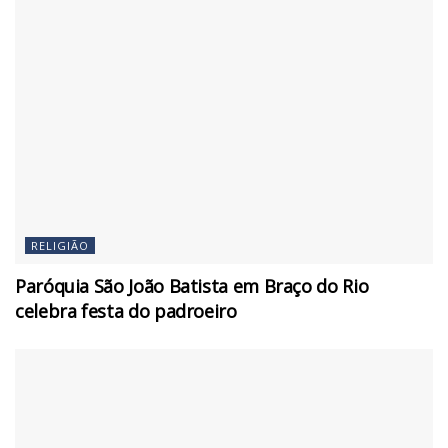
RELIGIÃO
Paróquia São João Batista em Braço do Rio
celebra festa do padroeiro