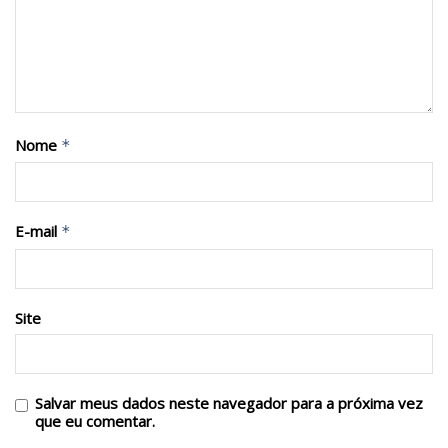
Nome
*
E-mail
*
Site
Salvar meus dados neste navegador para a próxima vez
que eu comentar.