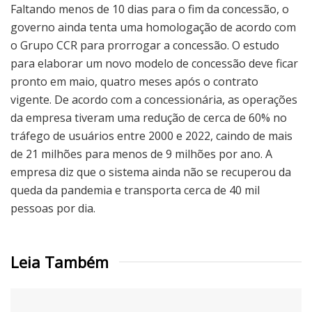
Faltando menos de 10 dias para o fim da concessão, o
governo ainda tenta uma homologação de acordo com
o Grupo CCR para prorrogar a concessão. O estudo
para elaborar um novo modelo de concessão deve ficar
pronto em maio, quatro meses após o contrato
vigente. De acordo com a concessionária, as operações
da empresa tiveram uma redução de cerca de 60% no
tráfego de usuários entre 2000 e 2022, caindo de mais
de 21 milhões para menos de 9 milhões por ano. A
empresa diz que o sistema ainda não se recuperou da
queda da pandemia e transporta cerca de 40 mil
pessoas por dia.
Leia Também