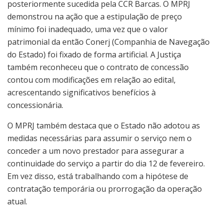
posteriormente sucedida pela CCR Barcas. O MPRJ
demonstrou na ação que a estipulação de preço
mínimo foi inadequado, uma vez que o valor
patrimonial da então Conerj (Companhia de Navegação
do Estado) foi fixado de forma artificial. A Justiça
também reconheceu que o contrato de concessão
contou com modificações em relação ao edital,
acrescentando significativos benefícios à
concessionária.
O MPRJ também destaca que o Estado não adotou as
medidas necessárias para assumir o serviço nem o
conceder a um novo prestador para assegurar a
continuidade do serviço a partir do dia 12 de fevereiro.
Em vez disso, está trabalhando com a hipótese de
contratação temporária ou prorrogação da operação
atual.