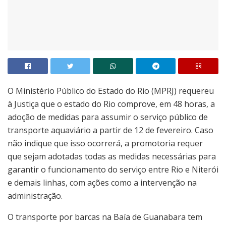
O Ministério Público do Estado do Rio (MPRJ) requereu
à Justiça que o estado do Rio comprove, em 48 horas, a
adoção de medidas para assumir o serviço público de
transporte aquaviário a partir de 12 de fevereiro. Caso
não indique que isso ocorrerá, a promotoria requer
que sejam adotadas todas as medidas necessárias para
garantir o funcionamento do serviço entre Rio e Niterói
e demais linhas, com ações como a intervenção na
administração.
O transporte por barcas na Baía de Guanabara tem