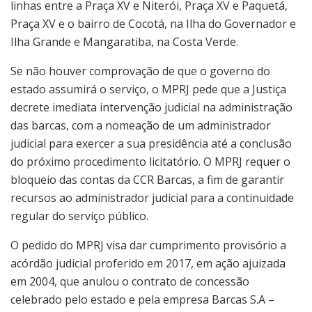
linhas entre a Praça XV e Niterói, Praça XV e Paquetá,
Praça XV e o bairro de Cocotá, na Ilha do Governador e
Ilha Grande e Mangaratiba, na Costa Verde.
Se não houver comprovação de que o governo do
estado assumirá o serviço, o MPRJ pede que a Justiça
decrete imediata intervenção judicial na administração
das barcas, com a nomeação de um administrador
judicial para exercer a sua presidência até a conclusão
do próximo procedimento licitatório. O MPRJ requer o
bloqueio das contas da CCR Barcas, a fim de garantir
recursos ao administrador judicial para a continuidade
regular do serviço público.
O pedido do MPRJ visa dar cumprimento provisório a
acórdão judicial proferido em 2017, em ação ajuizada
em 2004, que anulou o contrato de concessão
celebrado pelo estado e pela empresa Barcas S.A –