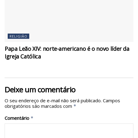
RELIGIÃO
Papa Leão XIV: norte-americano é o novo líder da
Igreja Católica
Deixe um comentário
O seu endereço de e-mail não será publicado.
Campos
obrigatórios são marcados com
*
Comentário
*