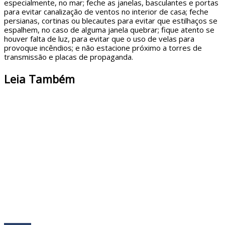
especialmente, no mar; feche as janelas, basculantes e portas
para evitar canalização de ventos no interior de casa; feche
persianas, cortinas ou blecautes para evitar que estilhaços se
espalhem, no caso de alguma janela quebrar; fique atento se
houver falta de luz, para evitar que o uso de velas para
provoque incêndios; e não estacione próximo a torres de
transmissão e placas de propaganda.
Leia Também