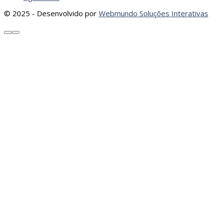
© 2025 - Desenvolvido por
Webmundo Soluções Interativas