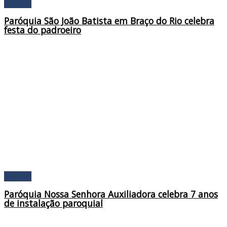
Religião
Paróquia São João Batista em Braço do Rio celebra
festa do padroeiro
Religião
Paróquia Nossa Senhora Auxiliadora celebra 7 anos
de instalação paroquial