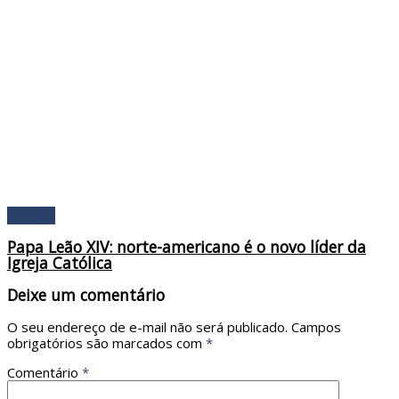
Religião
Papa Leão XIV: norte-americano é o novo líder da
Igreja Católica
Deixe um comentário
O seu endereço de e-mail não será publicado.
Campos
obrigatórios são marcados com
*
Comentário
*