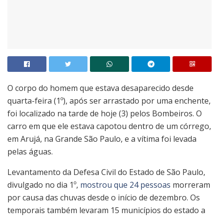
O corpo do homem que estava desaparecido desde
quarta-feira (1º), após ser arrastado por uma enchente,
foi localizado na tarde de hoje (3) pelos Bombeiros. O
carro em que ele estava capotou dentro de um córrego,
em Arujá, na Grande São Paulo, e a vítima foi levada
pelas águas.
Levantamento da Defesa Civil do Estado de São Paulo,
divulgado no dia 1º,
mostrou que 24 pessoas
morreram
por causa das chuvas desde o início de dezembro. Os
temporais também levaram 15 municípios do estado a