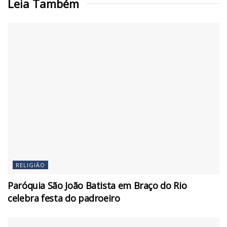
Leia Também
RELIGIÃO
Paróquia São João Batista em Braço do Rio
celebra festa do padroeiro