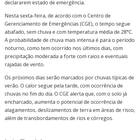
declararem estado de emergência.
Nesta sexta-feira, de acordo com o Centro de
Gerenciamento de Emergências (CGE), o tempo segue
abafado, sem chuva e com temperatura média de 28°C.
A probabilidade de chuva mais intensa é para o período
noturno, como tem ocorrido nos últimos dias, com
precipitação moderada a forte com raios e eventuais
rajadas de vento.
Os próximos dias serão marcados por chuvas típicas de
verão. O calor segue pela tarde, com ocorrência de
chuvas no fim do dia. O CGE alerta que, com o solo já
encharcado, aumenta o potencial de ocorrência de
alagamentos, deslizamentos de terra em áreas de risco,
além de transbordamentos de rios e córregos.