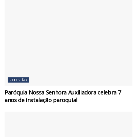
RELIGIÃO
Paróquia Nossa Senhora Auxiliadora celebra 7
anos de instalação paroquial