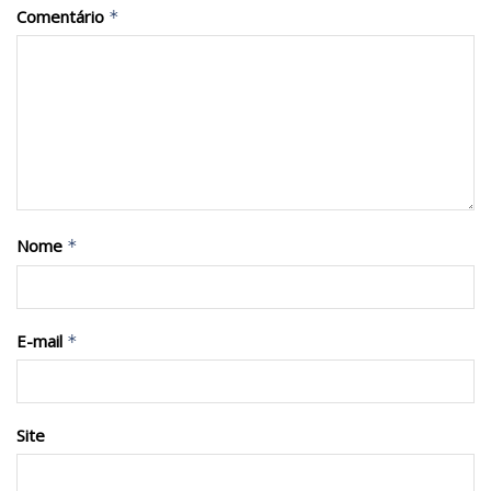
Comentário
*
Nome
*
E-mail
*
Site