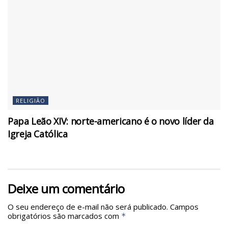
RELIGIÃO
Papa Leão XIV: norte-americano é o novo líder da
Igreja Católica
Deixe um comentário
O seu endereço de e-mail não será publicado.
Campos
obrigatórios são marcados com
*