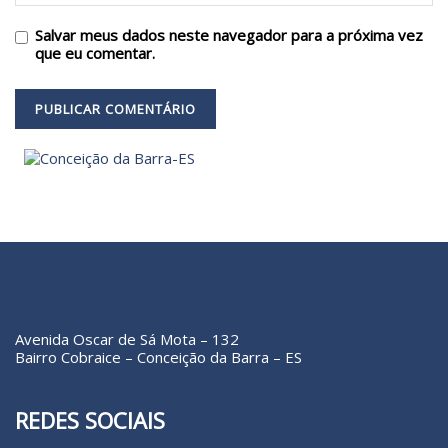
Salvar meus dados neste navegador para a próxima vez
que eu comentar.
Avenida Oscar de Sá Mota – 132
Bairro Cobraice – Conceição da Barra – ES
REDES SOCIAIS