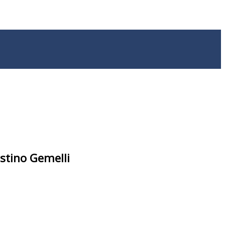
stino Gemelli