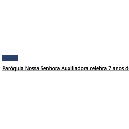
Religião
Paróquia Nossa Senhora Auxiliadora celebra 7 anos d