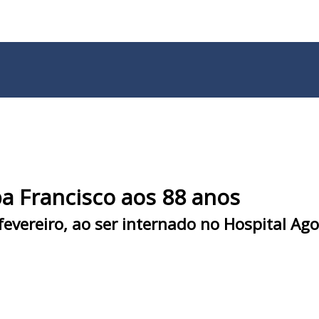
a Francisco aos 88 anos
evereiro, ao ser internado no Hospital Ago