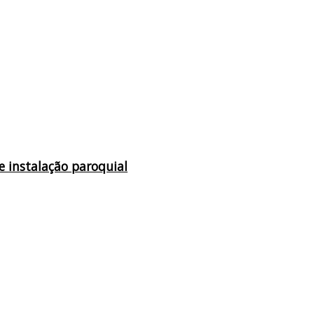
e instalação paroquial