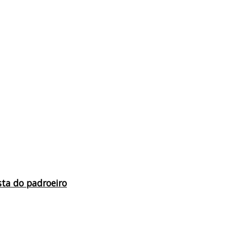
sta do padroeiro