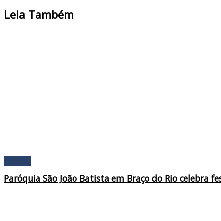
Leia Também
Religião
Paróquia São João Batista em Braço do Rio celebra fe