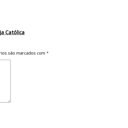
ja Católica
rios são marcados com
*